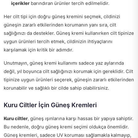
içerikler
barındıran ürünler tercih edilmelidir.
Her cilt tipi için doğru güneş kremini seçmek, cildinizi
güneşin zararlı etkilerinden korumanın yanı sıra, cilt
sağlığınızı da destekler. Güneş kremi kullanırken cilt tipinize
uygun ürünleri tercih etmek, cildinizin ihtiyaçlarını
karşılamak için kritik bir adımdır.
Unutmayın, güneş kremi kullanımı sadece yaz aylarında
değil, yıl boyunca cilt sağlığınızı korumak için gereklidir. Cilt
tipinize uygun ürünleri seçerek, güneşin zararlı etkilerinden
korunabilir ve sağlıklı bir cilde sahip olabilirsiniz.
Kuru Ciltler İçin Güneş Kremleri
Kuru ciltler
, güneş ışınlarına karşı hassas bir yapıya sahiptir.
Bu nedenle, doğru güneş kremi seçimi oldukça önemlidir.
Güneş kremleri, sadece UV koruması sağlamakla kalmayıp,