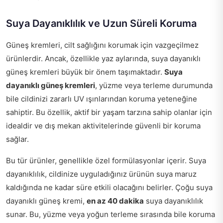
Suya Dayanıklılık ve Uzun Süreli Koruma
Güneş kremleri, cilt sağlığını korumak için vazgeçilmez
ürünlerdir. Ancak, özellikle yaz aylarında, suya dayanıklı
güneş kremleri büyük bir önem taşımaktadır.
Suya
dayanıklı güneş kremleri
, yüzme veya terleme durumunda
bile cildinizi zararlı UV ışınlarından koruma yeteneğine
sahiptir. Bu özellik, aktif bir yaşam tarzına sahip olanlar için
idealdir ve dış mekan aktivitelerinde güvenli bir koruma
sağlar.
Bu tür ürünler, genellikle özel formülasyonlar içerir. Suya
dayanıklılık, cildinize uyguladığınız ürünün suya maruz
kaldığında ne kadar süre etkili olacağını belirler. Çoğu suya
dayanıklı güneş kremi,
en az 40 dakika
suya dayanıklılık
sunar. Bu, yüzme veya yoğun terleme sırasında bile koruma