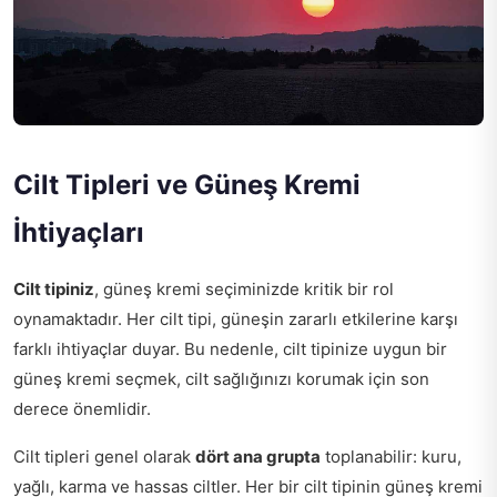
Cilt Tipleri ve Güneş Kremi
İhtiyaçları
Cilt tipiniz
, güneş kremi seçiminizde kritik bir rol
oynamaktadır. Her cilt tipi, güneşin zararlı etkilerine karşı
farklı ihtiyaçlar duyar. Bu nedenle, cilt tipinize uygun bir
güneş kremi seçmek, cilt sağlığınızı korumak için son
derece önemlidir.
Cilt tipleri genel olarak
dört ana grupta
toplanabilir: kuru,
yağlı, karma ve hassas ciltler. Her bir cilt tipinin güneş kremi