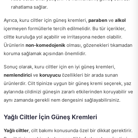
rahatlama sağlar.
Ayrıca, kuru ciltler için güneş kremleri,
paraben
ve
alkol
içermeyen formüllerle tercih edilmelidir. Bu tür içerikler,
ciltte kuruluğa yol açabilir ve irritasyona neden olabilir.
Ürünlerin
non-komedojenik
olması, gözenekleri tıkamadan
koruma sağlamak açısından önemlidir.
Sonuç olarak, kuru ciltler için en iyi güneş kremleri,
nemlendirici
ve
koruyucu
özellikleri bir arada sunan
ürünlerdir. Cilt tipinize uygun bir güneş kremi seçerek, yaz
aylarında cildinizi güneşin zararlı etkilerinden koruyabilir ve
aynı zamanda gerekli nem dengesini sağlayabilirsiniz.
Yağlı Ciltler İçin Güneş Kremleri
Yağlı ciltler
, cilt bakımı konusunda özel bir dikkat gerektirir.