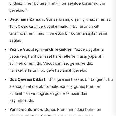
cildinizin her bölgesini etkili bir şekilde korumak için
gereklidir.
Uygulama Zamanı:
Güneş kremi, dışarı çıkmadan en az
15-30 dakika önce uygulanmalıdır. Bu, ürünün cilt
tarafından emilmesini ve etkili bir koruma sağlamasını
sağlar.
Yüz ve Vücut için Farklı Teknikler:
Yüzde uygulama
yaparken, hafif dairesel hareketlerle masaj yaparak
sürmek önemlidir. Vücut için ise, geniş ve düz
hareketlerle tüm bölgeyi kaplamak gerekir.
Göz Çevresi Dikkati:
Göz çevresi hassas bir bölgedir. Bu
alanda, özel olarak formüle edilmiş güneş kremleri
kullanılmalı ve doğrudan gözle temasından
kaçınılmalıdır.
Yenileme Süreleri:
Güneş kreminin etkisi belirli bir