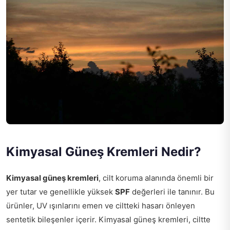
Kimyasal Güneş Kremleri Nedir?
Kimyasal güneş kremleri
, cilt koruma alanında önemli bir
yer tutar ve genellikle yüksek
SPF
değerleri ile tanınır. Bu
ürünler, UV ışınlarını emen ve ciltteki hasarı önleyen
sentetik bileşenler içerir. Kimyasal güneş kremleri, ciltte