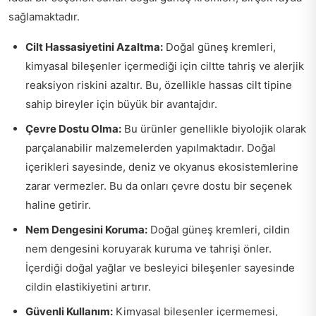
sağlamaktadır.
Cilt Hassasiyetini Azaltma:
Doğal güneş kremleri,
kimyasal bileşenler içermediği için ciltte tahriş ve alerjik
reaksiyon riskini azaltır. Bu, özellikle hassas cilt tipine
sahip bireyler için büyük bir avantajdır.
Çevre Dostu Olma:
Bu ürünler genellikle biyolojik olarak
parçalanabilir malzemelerden yapılmaktadır. Doğal
içerikleri sayesinde, deniz ve okyanus ekosistemlerine
zarar vermezler. Bu da onları çevre dostu bir seçenek
haline getirir.
Nem Dengesini Koruma:
Doğal güneş kremleri, cildin
nem dengesini koruyarak kuruma ve tahrişi önler.
İçerdiği doğal yağlar ve besleyici bileşenler sayesinde
cildin elastikiyetini artırır.
Güvenli Kullanım:
Kimyasal bileşenler içermemesi,