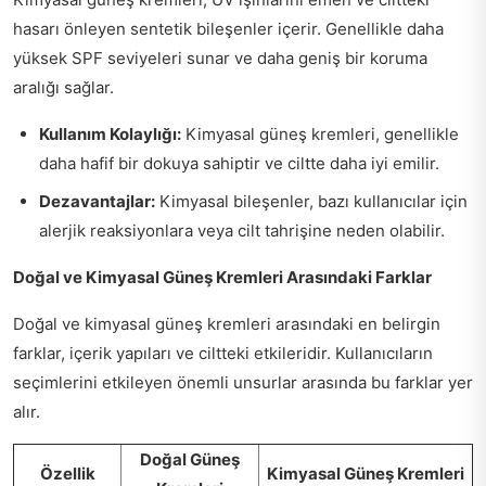
hasarı önleyen sentetik bileşenler içerir. Genellikle daha
yüksek SPF seviyeleri sunar ve daha geniş bir koruma
aralığı sağlar.
Kullanım Kolaylığı:
Kimyasal güneş kremleri, genellikle
daha hafif bir dokuya sahiptir ve ciltte daha iyi emilir.
Dezavantajlar:
Kimyasal bileşenler, bazı kullanıcılar için
alerjik reaksiyonlara veya cilt tahrişine neden olabilir.
Doğal ve Kimyasal Güneş Kremleri Arasındaki Farklar
Doğal ve kimyasal güneş kremleri arasındaki en belirgin
farklar, içerik yapıları ve ciltteki etkileridir. Kullanıcıların
seçimlerini etkileyen önemli unsurlar arasında bu farklar yer
alır.
Doğal Güneş
Özellik
Kimyasal Güneş Kremleri