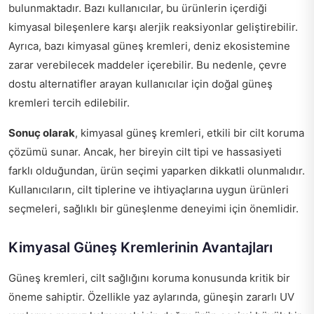
bulunmaktadır. Bazı kullanıcılar, bu ürünlerin içerdiği
kimyasal bileşenlere karşı alerjik reaksiyonlar geliştirebilir.
Ayrıca, bazı kimyasal güneş kremleri, deniz ekosistemine
zarar verebilecek maddeler içerebilir. Bu nedenle, çevre
dostu alternatifler arayan kullanıcılar için doğal güneş
kremleri tercih edilebilir.
Sonuç olarak
, kimyasal güneş kremleri, etkili bir cilt koruma
çözümü sunar. Ancak, her bireyin cilt tipi ve hassasiyeti
farklı olduğundan, ürün seçimi yaparken dikkatli olunmalıdır.
Kullanıcıların, cilt tiplerine ve ihtiyaçlarına uygun ürünleri
seçmeleri, sağlıklı bir güneşlenme deneyimi için önemlidir.
Kimyasal Güneş Kremlerinin Avantajları
Güneş kremleri, cilt sağlığını koruma konusunda kritik bir
öneme sahiptir. Özellikle yaz aylarında, güneşin zararlı UV