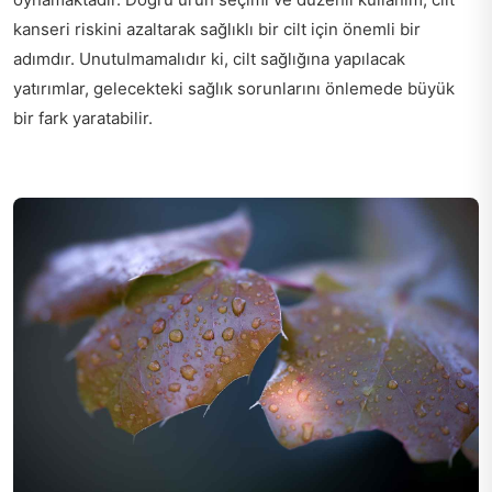
kanseri riskini azaltarak sağlıklı bir cilt için önemli bir
adımdır. Unutulmamalıdır ki, cilt sağlığına yapılacak
yatırımlar, gelecekteki sağlık sorunlarını önlemede büyük
bir fark yaratabilir.