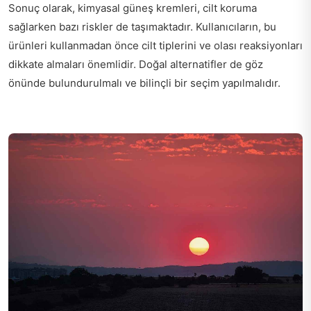
Sonuç olarak, kimyasal güneş kremleri, cilt koruma
sağlarken bazı riskler de taşımaktadır. Kullanıcıların, bu
ürünleri kullanmadan önce cilt tiplerini ve olası reaksiyonları
dikkate almaları önemlidir. Doğal alternatifler de göz
önünde bulundurulmalı ve bilinçli bir seçim yapılmalıdır.