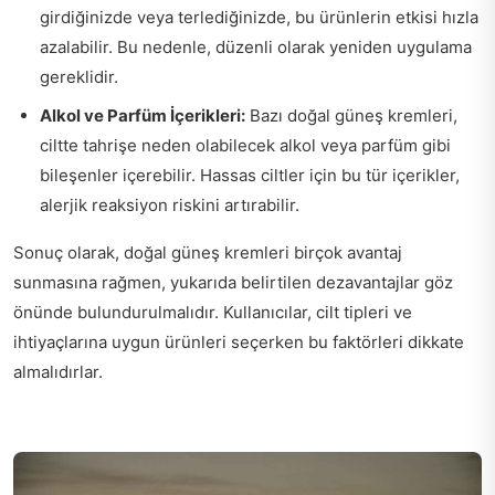
girdiğinizde veya terlediğinizde, bu ürünlerin etkisi hızla
azalabilir. Bu nedenle, düzenli olarak yeniden uygulama
gereklidir.
Alkol ve Parfüm İçerikleri:
Bazı doğal güneş kremleri,
ciltte tahrişe neden olabilecek alkol veya parfüm gibi
bileşenler içerebilir. Hassas ciltler için bu tür içerikler,
alerjik reaksiyon riskini artırabilir.
Sonuç olarak, doğal güneş kremleri birçok avantaj
sunmasına rağmen, yukarıda belirtilen dezavantajlar göz
önünde bulundurulmalıdır. Kullanıcılar, cilt tipleri ve
ihtiyaçlarına uygun ürünleri seçerken bu faktörleri dikkate
almalıdırlar.