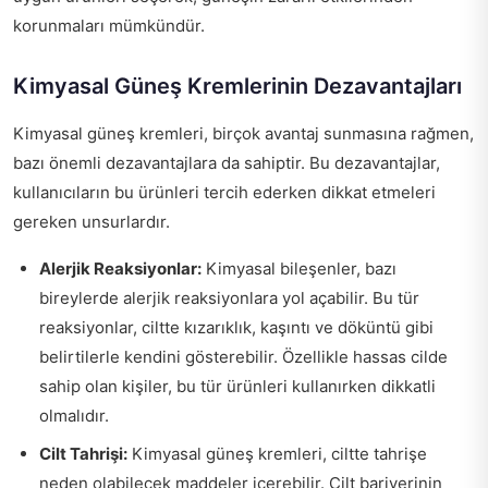
korunmaları mümkündür.
Kimyasal Güneş Kremlerinin Dezavantajları
Kimyasal güneş kremleri, birçok avantaj sunmasına rağmen,
bazı önemli dezavantajlara da sahiptir. Bu dezavantajlar,
kullanıcıların bu ürünleri tercih ederken dikkat etmeleri
gereken unsurlardır.
Alerjik Reaksiyonlar:
Kimyasal bileşenler, bazı
bireylerde alerjik reaksiyonlara yol açabilir. Bu tür
reaksiyonlar, ciltte kızarıklık, kaşıntı ve döküntü gibi
belirtilerle kendini gösterebilir. Özellikle hassas cilde
sahip olan kişiler, bu tür ürünleri kullanırken dikkatli
olmalıdır.
Cilt Tahrişi:
Kimyasal güneş kremleri, ciltte tahrişe
neden olabilecek maddeler içerebilir. Cilt bariyerinin