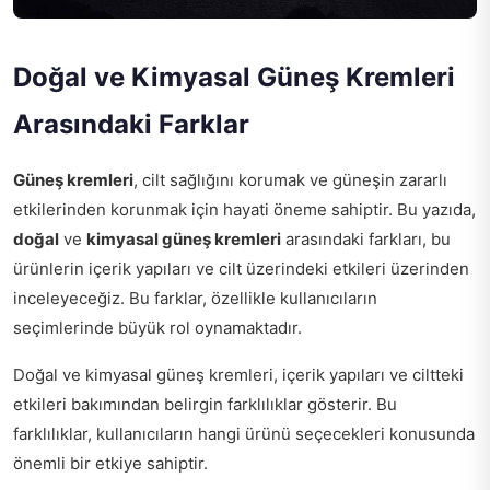
Doğal ve Kimyasal Güneş Kremleri
Arasındaki Farklar
Güneş kremleri
, cilt sağlığını korumak ve güneşin zararlı
etkilerinden korunmak için hayati öneme sahiptir. Bu yazıda,
doğal
ve
kimyasal güneş kremleri
arasındaki farkları, bu
ürünlerin içerik yapıları ve cilt üzerindeki etkileri üzerinden
inceleyeceğiz. Bu farklar, özellikle kullanıcıların
seçimlerinde büyük rol oynamaktadır.
Doğal ve kimyasal güneş kremleri, içerik yapıları ve ciltteki
etkileri bakımından belirgin farklılıklar gösterir. Bu
farklılıklar, kullanıcıların hangi ürünü seçecekleri konusunda
önemli bir etkiye sahiptir.