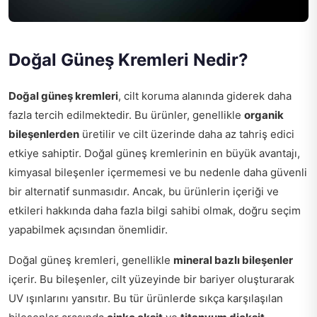
Doğal Güneş Kremleri Nedir?
Doğal güneş kremleri
, cilt koruma alanında giderek daha
fazla tercih edilmektedir. Bu ürünler, genellikle
organik
bileşenlerden
üretilir ve cilt üzerinde daha az tahriş edici
etkiye sahiptir. Doğal güneş kremlerinin en büyük avantajı,
kimyasal bileşenler içermemesi ve bu nedenle daha güvenli
bir alternatif sunmasıdır. Ancak, bu ürünlerin içeriği ve
etkileri hakkında daha fazla bilgi sahibi olmak, doğru seçim
yapabilmek açısından önemlidir.
Doğal güneş kremleri, genellikle
mineral bazlı bileşenler
içerir. Bu bileşenler, cilt yüzeyinde bir bariyer oluşturarak
UV ışınlarını yansıtır. Bu tür ürünlerde sıkça karşılaşılan