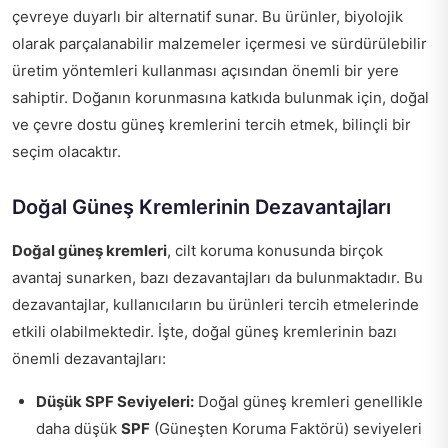
çevreye duyarlı bir alternatif sunar. Bu ürünler, biyolojik
olarak parçalanabilir malzemeler içermesi ve sürdürülebilir
üretim yöntemleri kullanması açısından önemli bir yere
sahiptir. Doğanın korunmasına katkıda bulunmak için, doğal
ve çevre dostu güneş kremlerini tercih etmek, bilinçli bir
seçim olacaktır.
Doğal Güneş Kremlerinin Dezavantajları
Doğal güneş kremleri
, cilt koruma konusunda birçok
avantaj sunarken, bazı dezavantajları da bulunmaktadır. Bu
dezavantajlar, kullanıcıların bu ürünleri tercih etmelerinde
etkili olabilmektedir. İşte, doğal güneş kremlerinin bazı
önemli dezavantajları:
Düşük SPF Seviyeleri:
Doğal güneş kremleri genellikle
daha düşük
SPF
(Güneşten Koruma Faktörü) seviyeleri