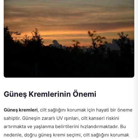
Güneş Kremlerinin Önemi
Güneş kremleri
, cilt sağlığını korumak için hayati bir öneme
sahiptir. Güneşin zararlı UV ışınları, cilt kanseri riskini
artırmakta ve yaşlanma belirtilerini hızlandırmaktadır. Bu
nedenle, doğru güneş kremi seçimi, cilt sağlığını korumak