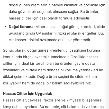
doğal güneş kremlerinin hamile kadınlar ve çocuklar için
daha güvenli bir seçenek olmasını sağlar. Bu ürünler,
hassas ciltler için özel olarak formüle edilmiştir.
Doğal Koruma:
Mineral bazlı doğal güneş kremleri, cilde
uygulandığında UV ışınlarını fiziksel olarak engeller. Bu,
cilt kanseri riskini azaltmada etkili bir yöntemdir.
Sonuç olarak, doğal güneş kremleri, cilt sağlığını koruma
konusunda birçok avantaj sunmaktadır. Özellikle hassas
ciltler için ideal bir tercih olan bu ürünler, çevre dostu
özellikleri ve ciltteki nem dengesini koruma yetenekleri ile
dikkat çekmektedir. Doğru ürün seçimi ile cildinizi hem
koruyabilir hem de doğal bir bakım sağlayabilirsiniz.
Hassas Ciltler İçin Uygunluk
Hassas ciltler, çevresel faktörlere ve kimyasal bileşenlere
karşı daha duyarlıdır. Bu nedenle, cilt bakımında ve koruma