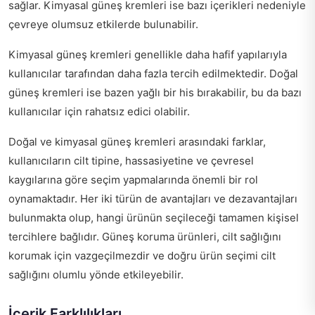
sağlar. Kimyasal güneş kremleri ise bazı içerikleri nedeniyle
çevreye olumsuz etkilerde bulunabilir.
Kimyasal güneş kremleri genellikle daha hafif yapılarıyla
kullanıcılar tarafından daha fazla tercih edilmektedir. Doğal
güneş kremleri ise bazen yağlı bir his bırakabilir, bu da bazı
kullanıcılar için rahatsız edici olabilir.
Doğal ve kimyasal güneş kremleri arasındaki farklar,
kullanıcıların cilt tipine, hassasiyetine ve çevresel
kaygılarına göre seçim yapmalarında önemli bir rol
oynamaktadır. Her iki türün de avantajları ve dezavantajları
bulunmakta olup, hangi ürünün seçileceği tamamen kişisel
tercihlere bağlıdır. Güneş koruma ürünleri, cilt sağlığını
korumak için vazgeçilmezdir ve doğru ürün seçimi cilt
sağlığını olumlu yönde etkileyebilir.
İçerik Farklılıkları