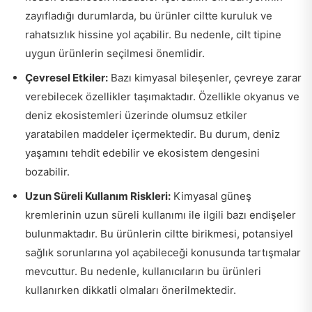
zayıfladığı durumlarda, bu ürünler ciltte kuruluk ve
rahatsızlık hissine yol açabilir. Bu nedenle, cilt tipine
uygun ürünlerin seçilmesi önemlidir.
Çevresel Etkiler:
Bazı kimyasal bileşenler, çevreye zarar
verebilecek özellikler taşımaktadır. Özellikle okyanus ve
deniz ekosistemleri üzerinde olumsuz etkiler
yaratabilen maddeler içermektedir. Bu durum, deniz
yaşamını tehdit edebilir ve ekosistem dengesini
bozabilir.
Uzun Süreli Kullanım Riskleri:
Kimyasal güneş
kremlerinin uzun süreli kullanımı ile ilgili bazı endişeler
bulunmaktadır. Bu ürünlerin ciltte birikmesi, potansiyel
sağlık sorunlarına yol açabileceği konusunda tartışmalar
mevcuttur. Bu nedenle, kullanıcıların bu ürünleri
kullanırken dikkatli olmaları önerilmektedir.