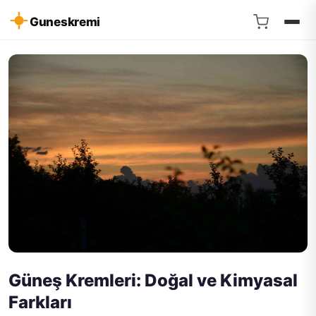
Guneskremi
Güneş Kremleri: Doğal ve Kimyasal
Farkları