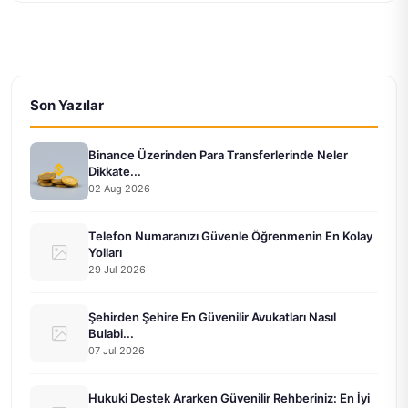
Son Yazılar
Binance Üzerinden Para Transferlerinde Neler
Dikkate...
02 Aug 2026
Telefon Numaranızı Güvenle Öğrenmenin En Kolay
Yolları
29 Jul 2026
Şehirden Şehire En Güvenilir Avukatları Nasıl
Bulabi...
07 Jul 2026
Hukuki Destek Ararken Güvenilir Rehberiniz: En İyi