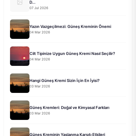
D...
07 Jul 2026
Yazın Vazgeçilmezi: Güneş Kreminin Önemi
04 Mar 2026
Cilt Tipinize Uygun Güneş Kremi Nasıl Seçilir?
04 Mar 2026
Hangi Güneş Kremi Sizin İçin En İyisi?
03 Mar 2026
Güneş Kremleri: Doğal ve Kimyasal Farkları
03 Mar 2026
Güneş Kreminin Yaşlanma Karşıtı Etkileri