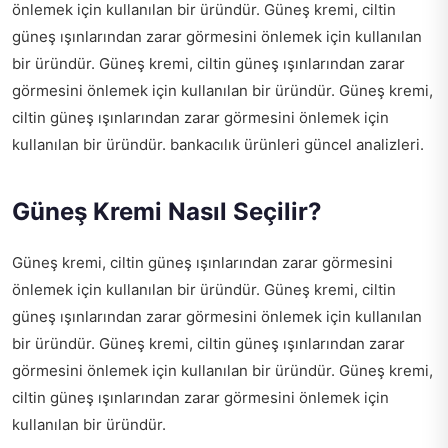
önlemek için kullanılan bir üründür. Güneş kremi, ciltin
güneş ışınlarından zarar görmesini önlemek için kullanılan
bir üründür. Güneş kremi, ciltin güneş ışınlarından zarar
görmesini önlemek için kullanılan bir üründür. Güneş kremi,
ciltin güneş ışınlarından zarar görmesini önlemek için
kullanılan bir üründür.
bankacılık ürünleri güncel analizleri
.
Güneş Kremi Nasıl Seçilir?
Güneş kremi, ciltin güneş ışınlarından zarar görmesini
önlemek için kullanılan bir üründür. Güneş kremi, ciltin
güneş ışınlarından zarar görmesini önlemek için kullanılan
bir üründür. Güneş kremi, ciltin güneş ışınlarından zarar
görmesini önlemek için kullanılan bir üründür. Güneş kremi,
ciltin güneş ışınlarından zarar görmesini önlemek için
kullanılan bir üründür.