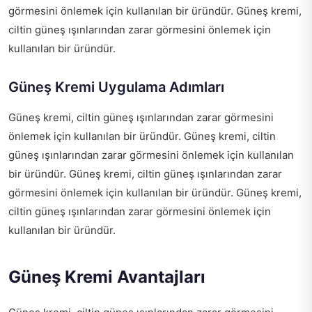
görmesini önlemek için kullanılan bir üründür. Güneş kremi,
ciltin güneş ışınlarından zarar görmesini önlemek için
kullanılan bir üründür.
Güneş Kremi Uygulama Adımları
Güneş kremi, ciltin güneş ışınlarından zarar görmesini
önlemek için kullanılan bir üründür. Güneş kremi, ciltin
güneş ışınlarından zarar görmesini önlemek için kullanılan
bir üründür. Güneş kremi, ciltin güneş ışınlarından zarar
görmesini önlemek için kullanılan bir üründür. Güneş kremi,
ciltin güneş ışınlarından zarar görmesini önlemek için
kullanılan bir üründür.
Güneş Kremi Avantajları