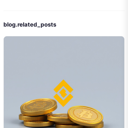
blog.related_posts