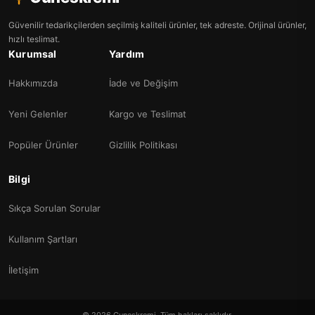
Güvenilir tedarikçilerden seçilmiş kaliteli ürünler, tek adreste. Orijinal ürünler,
hızlı teslimat.
Kurumsal
Yardım
Hakkımızda
İade ve Değişim
Yeni Gelenler
Kargo ve Teslimat
Popüler Ürünler
Gizlilik Politikası
Bilgi
Sıkça Sorulan Sorular
Kullanım Şartları
İletişim