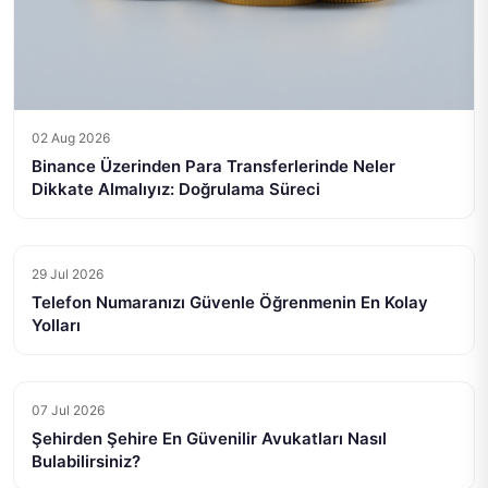
02 Aug 2026
Binance Üzerinden Para Transferlerinde Neler
Dikkate Almalıyız: Doğrulama Süreci
29 Jul 2026
Telefon Numaranızı Güvenle Öğrenmenin En Kolay
Yolları
07 Jul 2026
Şehirden Şehire En Güvenilir Avukatları Nasıl
Bulabilirsiniz?