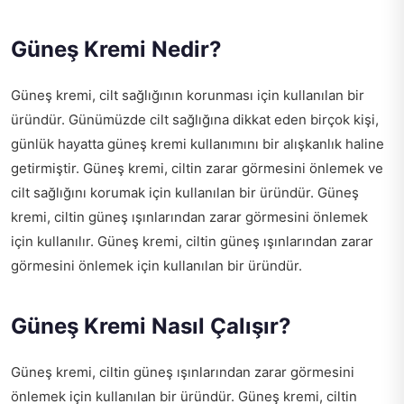
Güneş Kremi Nedir?
Güneş kremi, cilt sağlığının korunması için kullanılan bir
üründür. Günümüzde cilt sağlığına dikkat eden birçok kişi,
günlük hayatta güneş kremi kullanımını bir alışkanlık haline
getirmiştir. Güneş kremi, ciltin zarar görmesini önlemek ve
cilt sağlığını korumak için kullanılan bir üründür. Güneş
kremi, ciltin güneş ışınlarından zarar görmesini önlemek
için kullanılır. Güneş kremi, ciltin güneş ışınlarından zarar
görmesini önlemek için kullanılan bir üründür.
Güneş Kremi Nasıl Çalışır?
Güneş kremi, ciltin güneş ışınlarından zarar görmesini
önlemek için kullanılan bir üründür. Güneş kremi, ciltin