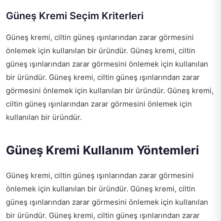
Güneş Kremi Seçim Kriterleri
Güneş kremi, ciltin güneş ışınlarından zarar görmesini
önlemek için kullanılan bir üründür. Güneş kremi, ciltin
güneş ışınlarından zarar görmesini önlemek için kullanılan
bir üründür. Güneş kremi, ciltin güneş ışınlarından zarar
görmesini önlemek için kullanılan bir üründür. Güneş kremi,
ciltin güneş ışınlarından zarar görmesini önlemek için
kullanılan bir üründür.
Güneş Kremi Kullanım Yöntemleri
Güneş kremi, ciltin güneş ışınlarından zarar görmesini
önlemek için kullanılan bir üründür. Güneş kremi, ciltin
güneş ışınlarından zarar görmesini önlemek için kullanılan
bir üründür. Güneş kremi, ciltin güneş ışınlarından zarar