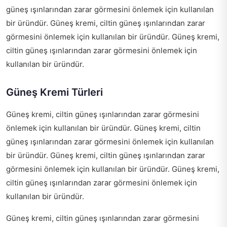
güneş ışınlarından zarar görmesini önlemek için kullanılan
bir üründür. Güneş kremi, ciltin güneş ışınlarından zarar
görmesini önlemek için kullanılan bir üründür. Güneş kremi,
ciltin güneş ışınlarından zarar görmesini önlemek için
kullanılan bir üründür.
Güneş Kremi Türleri
Güneş kremi, ciltin güneş ışınlarından zarar görmesini
önlemek için kullanılan bir üründür. Güneş kremi, ciltin
güneş ışınlarından zarar görmesini önlemek için kullanılan
bir üründür. Güneş kremi, ciltin güneş ışınlarından zarar
görmesini önlemek için kullanılan bir üründür. Güneş kremi,
ciltin güneş ışınlarından zarar görmesini önlemek için
kullanılan bir üründür.
Güneş kremi, ciltin güneş ışınlarından zarar görmesini