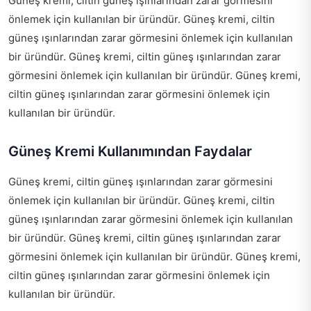
Güneş kremi, ciltin güneş ışınlarından zarar görmesini
önlemek için kullanılan bir üründür. Güneş kremi, ciltin
güneş ışınlarından zarar görmesini önlemek için kullanılan
bir üründür. Güneş kremi, ciltin güneş ışınlarından zarar
görmesini önlemek için kullanılan bir üründür. Güneş kremi,
ciltin güneş ışınlarından zarar görmesini önlemek için
kullanılan bir üründür.
Güneş Kremi Kullanımından Faydalar
Güneş kremi, ciltin güneş ışınlarından zarar görmesini
önlemek için kullanılan bir üründür. Güneş kremi, ciltin
güneş ışınlarından zarar görmesini önlemek için kullanılan
bir üründür. Güneş kremi, ciltin güneş ışınlarından zarar
görmesini önlemek için kullanılan bir üründür. Güneş kremi,
ciltin güneş ışınlarından zarar görmesini önlemek için
kullanılan bir üründür.