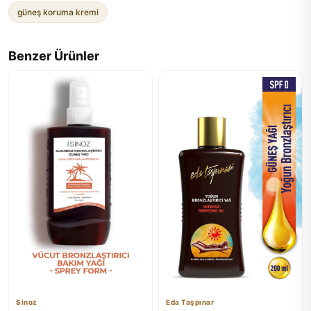
güneş koruma kremi
Benzer Ürünler
Sinoz
Eda Taşpınar