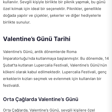
kullanılır. Sevgili kişiyle birlikte bir piknik yapmak, bu günü
özel kılmak için ideal bir seçenektir. Piknikler, genellikle
doğada yapılır ve çiçekler, şekerler ve diğer hediyelerle
birlikte sunulur.
Valentine’s Günü Tarihi
Valentine’s Günü, antik dönemlerde Roma
İmparatorluğu’nda kutlanmaya başlanmıştır. Bu dönemde, 14
Şubat’ta kutlanan Lupercalia Festivali, Valentine’s Günü’nün
kökeni olarak kabul edilmektedir. Lupercalia Festivali, genç
erkeklerin kızları seçmek ve evlenmek için kullanılan bir
festivaldi.
Orta Çağlarda Valentine’s Günü
Orta Çağlarda, Valentine’s Günü, sevgili kişilere özel