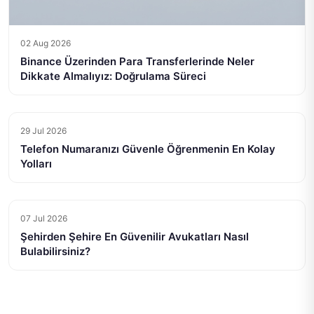
02 Aug 2026
Binance Üzerinden Para Transferlerinde Neler
Dikkate Almalıyız: Doğrulama Süreci
29 Jul 2026
Telefon Numaranızı Güvenle Öğrenmenin En Kolay
Yolları
07 Jul 2026
Şehirden Şehire En Güvenilir Avukatları Nasıl
Bulabilirsiniz?