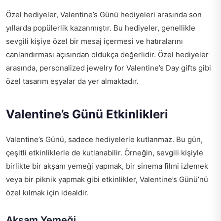
Özel hediyeler, Valentine’s Günü hediyeleri arasında son
yıllarda popülerlik kazanmıştır. Bu hediyeler, genellikle
sevgili kişiye özel bir mesaj içermesi ve hatıralarını
canlandırması açısından oldukça değerlidir. Özel hediyeler
arasında,
personalized jewelry for Valentine’s Day gifts
gibi
özel tasarım eşyalar da yer almaktadır.
Valentine’s Günü Etkinlikleri
Valentine’s Günü, sadece hediyelerle kutlanmaz. Bu gün,
çeşitli etkinliklerle de kutlanabilir. Örneğin, sevgili kişiyle
birlikte bir akşam yemeği yapmak, bir sinema filmi izlemek
veya bir piknik yapmak gibi etkinlikler, Valentine’s Günü’nü
özel kılmak için idealdir.
Akşam Yemeği