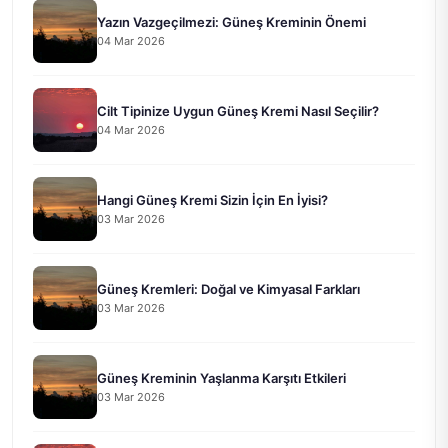
Yazın Vazgeçilmezi: Güneş Kreminin Önemi
04 Mar 2026
Cilt Tipinize Uygun Güneş Kremi Nasıl Seçilir?
04 Mar 2026
Hangi Güneş Kremi Sizin İçin En İyisi?
03 Mar 2026
Güneş Kremleri: Doğal ve Kimyasal Farkları
03 Mar 2026
Güneş Kreminin Yaşlanma Karşıtı Etkileri
03 Mar 2026