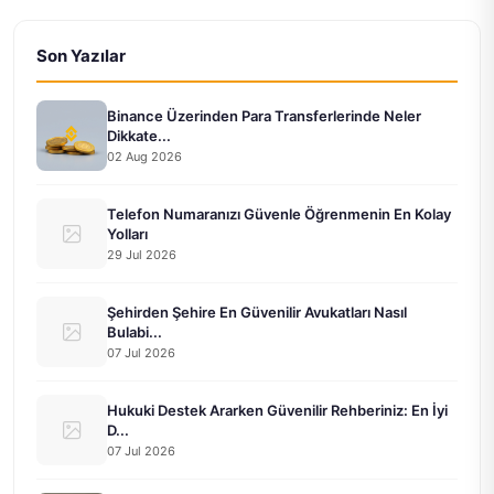
Son Yazılar
Binance Üzerinden Para Transferlerinde Neler
Dikkate...
02 Aug 2026
Telefon Numaranızı Güvenle Öğrenmenin En Kolay
Yolları
29 Jul 2026
Şehirden Şehire En Güvenilir Avukatları Nasıl
Bulabi...
07 Jul 2026
Hukuki Destek Ararken Güvenilir Rehberiniz: En İyi
D...
07 Jul 2026