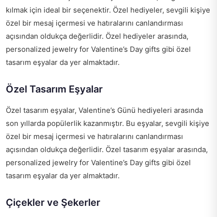
kılmak için ideal bir seçenektir. Özel hediyeler, sevgili kişiye
özel bir mesaj içermesi ve hatıralarını canlandırması
açısından oldukça değerlidir. Özel hediyeler arasında,
personalized jewelry for Valentine’s Day gifts
gibi özel
tasarım eşyalar da yer almaktadır.
Özel Tasarım Eşyalar
Özel tasarım eşyalar, Valentine’s Günü hediyeleri arasında
son yıllarda popülerlik kazanmıştır. Bu eşyalar, sevgili kişiye
özel bir mesaj içermesi ve hatıralarını canlandırması
açısından oldukça değerlidir. Özel tasarım eşyalar arasında,
personalized jewelry for Valentine’s Day gifts
gibi özel
tasarım eşyalar da yer almaktadır.
Çiçekler ve Şekerler