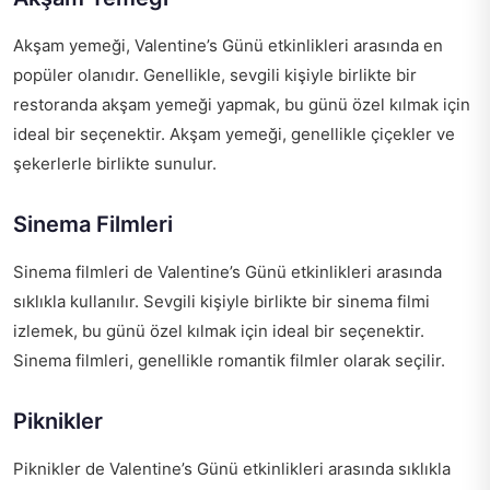
Akşam yemeği, Valentine’s Günü etkinlikleri arasında en
popüler olanıdır. Genellikle, sevgili kişiyle birlikte bir
restoranda akşam yemeği yapmak, bu günü özel kılmak için
ideal bir seçenektir. Akşam yemeği, genellikle çiçekler ve
şekerlerle birlikte sunulur.
Sinema Filmleri
Sinema filmleri de Valentine’s Günü etkinlikleri arasında
sıklıkla kullanılır. Sevgili kişiyle birlikte bir sinema filmi
izlemek, bu günü özel kılmak için ideal bir seçenektir.
Sinema filmleri, genellikle romantik filmler olarak seçilir.
Piknikler
Piknikler de Valentine’s Günü etkinlikleri arasında sıklıkla