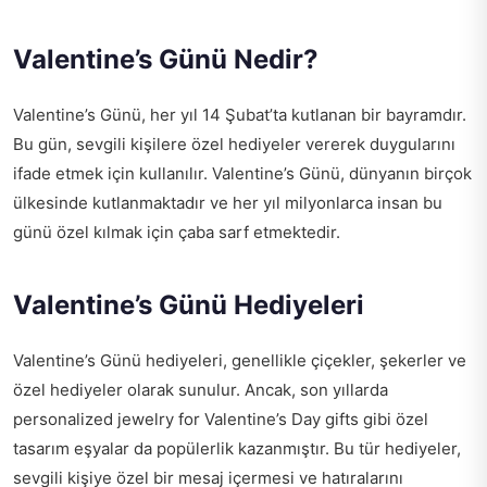
Valentine’s Günü Nedir?
Valentine’s Günü, her yıl 14 Şubat’ta kutlanan bir bayramdır.
Bu gün, sevgili kişilere özel hediyeler vererek duygularını
ifade etmek için kullanılır. Valentine’s Günü, dünyanın birçok
ülkesinde kutlanmaktadır ve her yıl milyonlarca insan bu
günü özel kılmak için çaba sarf etmektedir.
Valentine’s Günü Hediyeleri
Valentine’s Günü hediyeleri, genellikle çiçekler, şekerler ve
özel hediyeler olarak sunulur. Ancak, son yıllarda
personalized jewelry for Valentine’s Day gifts
gibi özel
tasarım eşyalar da popülerlik kazanmıştır. Bu tür hediyeler,
sevgili kişiye özel bir mesaj içermesi ve hatıralarını