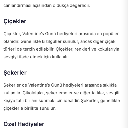
canlandırması açısından oldukça değerlidir.
Çiçekler
Çiçekler, Valentine’s Günü hediyeleri arasında en popüler
olanıdır. Genellikle kızılgüller sunulur, ancak diğer çiçek
türleri de tercih edilebilir. Çiçekler, renkleri ve kokularıyla
sevgiyi ifade etmek için kullanılır.
Şekerler
Şekerler de Valentine’s Günü hediyeleri arasında sıklıkla
kullanılır. Çikolatalar, şekerlemeler ve diğer tatlılar, sevgili
kişiye tatlı bir anı sunmak için idealdir. Şekerler, genellikle
çiçeklerle birlikte sunulur.
Özel Hediyeler