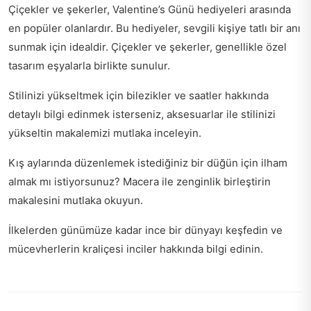
Çiçekler ve şekerler, Valentine’s Günü hediyeleri arasında
en popüler olanlardır. Bu hediyeler, sevgili kişiye tatlı bir anı
sunmak için idealdir. Çiçekler ve şekerler, genellikle özel
tasarım eşyalarla birlikte sunulur.
Stilinizi yükseltmek için bilezikler ve saatler hakkında
detaylı bilgi edinmek isterseniz,
aksesuarlar ile stilinizi
yükseltin
makalemizi mutlaka inceleyin.
Kış aylarında düzenlemek istediğiniz bir düğün için ilham
almak mı istiyorsunuz?
Macera ile zenginlik birleştirin
makalesini mutlaka okuyun.
İlkelerden günümüze kadar ince bir dünyayı keşfedin ve
mücevherlerin kraliçesi inciler
hakkında bilgi edinin.