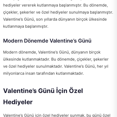
hediyeler vererek kutlanmaya başlanmıştır. Bu dönemde,
çiçekler, şekerler ve özel hediyeler sunulmaya başlanmıştır.
Valentine’s Günü, son yıllarda dünyanın birçok ülkesinde
kutlanmaya başlanmıştır.
Modern Dönemde Valentine’s Günü
Modern dönemde, Valentine’s Günü, dünyanın birçok
ülkesinde kutlanmaktadır. Bu dönemde, çiçekler, şekerler
ve özel hediyeler sunulmaktadır. Valentine’s Günü, her yıl
milyonlarca insan tarafından kutlanmaktadır.
Valentine’s Günü İçin Özel
Hediyeler
Valentine’s Günü için özel hediyeler sunmak, bu günü özel