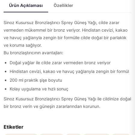
Ürün Açıklaması
Özellikler
Sinoz Kusursuz Bronzlaştırıcı Sprey Güneş Yağı, cilde zarar
vermeden mükemmel bir bronz veriyor. Hindistan cevizi, kakao
ve havuç yağlarıyla zengin bir formülle cilde doğal bir parlaklık
ve koruma sağlıyor.
Bu bronzlaştırıcının avantajları:
Doğal yağlar ile cilde zarar vermeden bronz veriyor
Hindistan cevizi, kakao ve havuç yağlarıyla zengin bir formül
200 ml praktik şişe boyutu
Kolay uygulama ve hızlı sonuç
Sinoz Kusursuz Bronzlaştırıcı Sprey Güneş Yağı ile cildinize doğal
bir bronz verin ve güneşin zararlarından korunun.
Etiketler