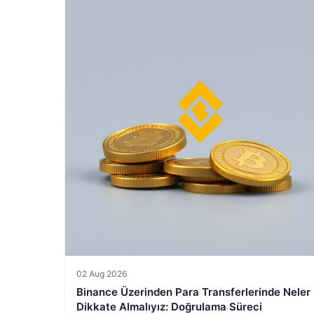
02 Aug 2026
Binance Üzerinden Para Transferlerinde Neler
Dikkate Almalıyız: Doğrulama Süreci