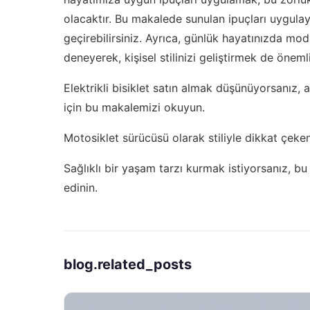
olacaktır. Bu makalede sunulan ipuçları uygulay
geçirebilirsiniz. Ayrıca, günlük hayatınızda m
deneyerek, kişisel stilinizi geliştirmek de önemli
Elektrikli bisiklet satın almak düşünüyorsanız,
a
için bu makalemizi okuyun.
Motosiklet sürücüsü olarak stiliyle dikkat çeken
Sağlıklı bir yaşam tarzı kurmak istiyorsanız,
bu
edinin.
blog.related_posts