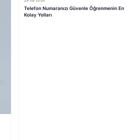
29 Jul 2026
Telefon Numaranızı Güvenle Öğrenmenin En
Kolay Yolları