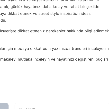
arak, günlük hayatınızı daha kolay ve rahat bir şekilde
odaya dikkat etmek ve
street style inspiration ideas
dir.
lışverişte dikkat etmeniz gerekenler
hakkında bilgi edinmek
ler için
modaya dikkat edin
yazımızda trendleri inceleyelim
 makaleyi
mutlaka inceleyin ve hayatınızı değiştiren ipuçları