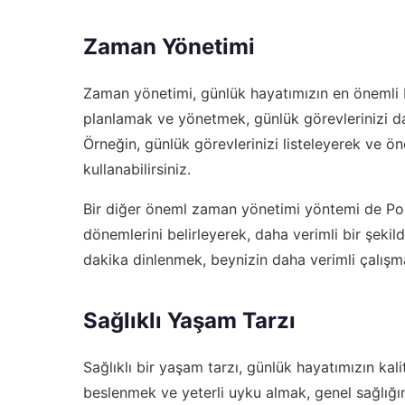
Zaman Yönetimi
Zaman yönetimi, günlük hayatımızın en önemli b
planlamak ve yönetmek, günlük görevlerinizi da
Örneğin, günlük görevlerinizi listeleyerek ve önc
kullanabilirsiniz.
Bir diğer öneml zaman yönetimi yöntemi de Pom
dönemlerini belirleyerek, daha verimli bir şekil
dakika dinlenmek, beynizin daha verimli çalışma
Sağlıklı Yaşam Tarzı
Sağlıklı bir yaşam tarzı, günlük hayatımızın kali
beslenmek ve yeterli uyku almak, genel sağlığını