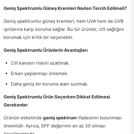
Geniş Spektrumlu Güneş Kremleri Neden Tercih Edilmeli?
Geniş spektrumlu güneş kremleri, hem UVA hem de UVB
ışınlarına karşı koruma sağlar. Bu tür ürünler, cilt sağlığını
korumak için kritik bir seçenektir.
Geniş Spektrumlu Ürünlerin Avantajları
Cilt kanseri riskini azaltmak.
Erken yaşlanmayı önlemek.
Daha geniş bir koruma alanı sunmak.
Geniş Spektrumlu Ürün Seçerken Dikkat Edilmesi
Gerekenler
Ürünün etiketinde
geniş spektrum
ifadesinin bulunması
önemlidir. Ayrıca, SPF değerinin en az 30 olması
önerilmektedir.