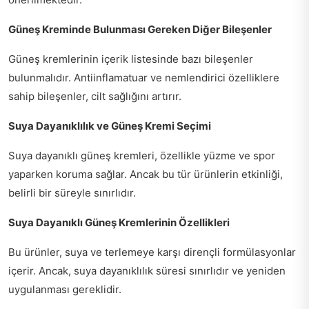
Güneş Kreminde Bulunması Gereken Diğer Bileşenler
Güneş kremlerinin içerik listesinde bazı bileşenler
bulunmalıdır. Antiinflamatuar ve nemlendirici özelliklere
sahip bileşenler, cilt sağlığını artırır.
Suya Dayanıklılık ve Güneş Kremi Seçimi
Suya dayanıklı güneş kremleri, özellikle yüzme ve spor
yaparken koruma sağlar. Ancak bu tür ürünlerin etkinliği,
belirli bir süreyle sınırlıdır.
Suya Dayanıklı Güneş Kremlerinin Özellikleri
Bu ürünler, suya ve terlemeye karşı dirençli formülasyonlar
içerir. Ancak, suya dayanıklılık süresi sınırlıdır ve yeniden
uygulanması gereklidir.