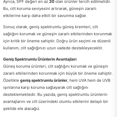
Ayrıca, SPF değeri en az
30
olan ürünler tercih edilmelidir.
Bu, cilt koruma seviyesini artırarak, güneşin zararlı
etkilerine karşı daha etkili bir savunma sağlar.
Sonuç olarak, geniş spektrumlu güneş kremleri, cilt
sağlığını korumak ve güneşin zararlı etkilerinden korunmak
için kritik bir öneme sahiptir. Doğru ürün seçimi ve düzenli
kullanım, cilt sağlığınızı uzun vadede destekleyecektir.
Geniş Spektrumlu Ürünlerin Avantajları
Güneş koruma ürünleri, cilt sağlığını korumak ve güneşin
zararlı etkilerinden korunmak için büyük bir öneme sahiptir.
Özellikle
geniş spektrumlu ürünler
, hem UVA hem de UVB
ışınlarına karşı koruma sağlayarak cilt sağlığını
desteklemektedir. Bu yazıda, geniş spektrumlu ürünlerin
avantajlarını ve cilt üzerindeki olumlu etkilerini detaylı bir
şekilde ele alacağız.