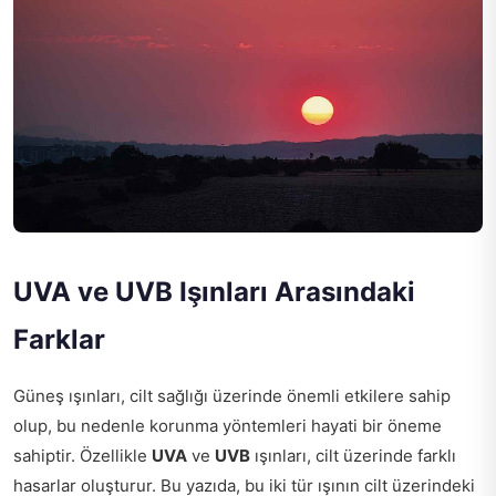
UVA ve UVB Işınları Arasındaki
Farklar
Güneş ışınları, cilt sağlığı üzerinde önemli etkilere sahip
olup, bu nedenle korunma yöntemleri hayati bir öneme
sahiptir. Özellikle
UVA
ve
UVB
ışınları, cilt üzerinde farklı
hasarlar oluşturur. Bu yazıda, bu iki tür ışının cilt üzerindeki