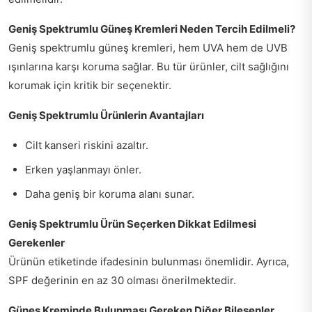
Geniş Spektrumlu Güneş Kremleri Neden Tercih Edilmeli?
Geniş spektrumlu güneş kremleri, hem UVA hem de UVB
ışınlarına karşı koruma sağlar. Bu tür ürünler, cilt sağlığını
korumak için kritik bir seçenektir.
Geniş Spektrumlu Ürünlerin Avantajları
Cilt kanseri riskini azaltır.
Erken yaşlanmayı önler.
Daha geniş bir koruma alanı sunar.
Geniş Spektrumlu Ürün Seçerken Dikkat Edilmesi
Gerekenler
Ürünün etiketinde ifadesinin bulunması önemlidir. Ayrıca,
SPF değerinin en az 30 olması önerilmektedir.
Güneş Kreminde Bulunması Gereken Diğer Bileşenler