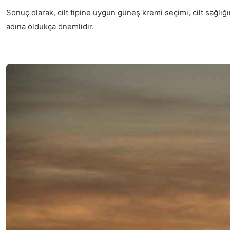
Sonuç olarak, cilt tipine uygun güneş kremi seçimi, cilt sağlığı
adına oldukça önemlidir.