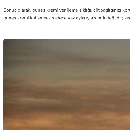
Sonuç olarak, güneş kremi yenileme sıklığı, cilt sağlığınızı kor
güneş kremi kullanmak sadece yaz aylarıyla sınırlı değildir; kış 