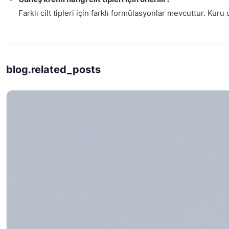
Farklı cilt tipleri için farklı formülasyonlar mevcuttur. Kuru c
blog.related_posts