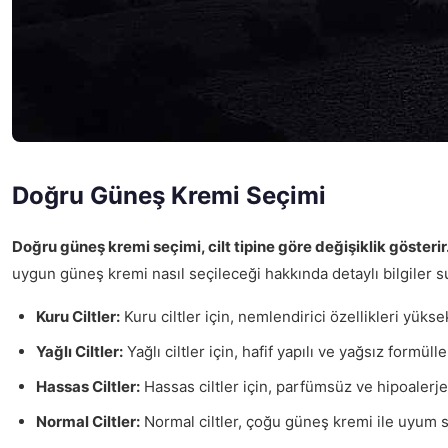
Doğru Güneş Kremi Seçimi
Doğru güneş kremi seçimi, cilt tipine göre değişiklik gösterir
uygun güneş kremi nasıl seçileceği hakkında detaylı bilgiler s
Kuru Ciltler:
Kuru ciltler için, nemlendirici özellikleri yük
Yağlı Ciltler:
Yağlı ciltler için, hafif yapılı ve yağsız formül
Hassas Ciltler:
Hassas ciltler için, parfümsüz ve hipoalerje
Normal Ciltler:
Normal ciltler, çoğu güneş kremi ile uyum s