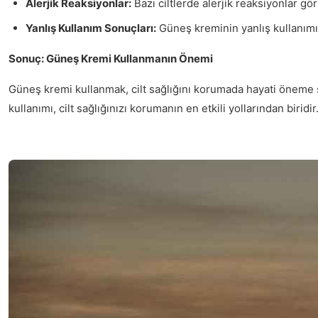
Alerjik Reaksiyonlar:
Bazı ciltlerde alerjik reaksiyonlar gö
Yanlış Kullanım Sonuçları:
Güneş kreminin yanlış kullanımı,
Sonuç: Güneş Kremi Kullanmanın Önemi
Güneş kremi kullanmak, cilt sağlığını korumada hayati öneme sah
kullanımı, cilt sağlığınızı korumanın en etkili yollarından biridir