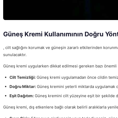
Güneş Kremi Kullanımının Doğru Yön
, cilt sağlığını korumak ve güneşin zararlı etkilerinden korunm
sunulacaktır.
Güneş kremi uygularken dikkat edilmesi gereken bazı önemli 
Cilt Temizliği:
Güneş kremi uygulamadan önce cildin temizle
Doğru Miktar:
Güneş kremini yeterli miktarda uygulamak old
Eşit Dağıtım:
Güneş kremini cilt yüzeyine eşit bir şekilde 
Güneş kremi, dış etkenlere bağlı olarak belirli aralıklarla yeni