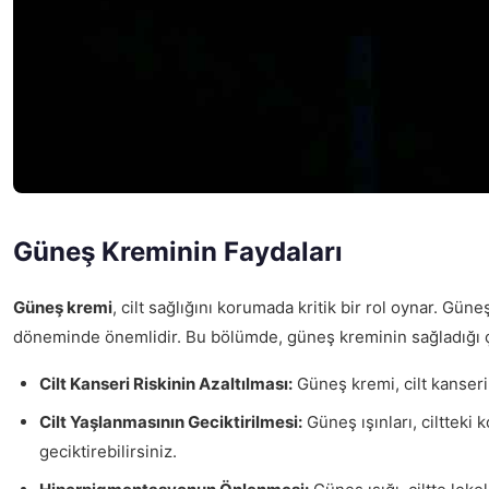
Güneş Kreminin Faydaları
Güneş kremi
, cilt sağlığını korumada kritik bir rol oynar. Güne
döneminde önemlidir. Bu bölümde, güneş kreminin sağladığı çeş
Cilt Kanseri Riskinin Azaltılması:
Güneş kremi, cilt kanseri 
Cilt Yaşlanmasının Geciktirilmesi:
Güneş ışınları, ciltteki 
geciktirebilirsiniz.