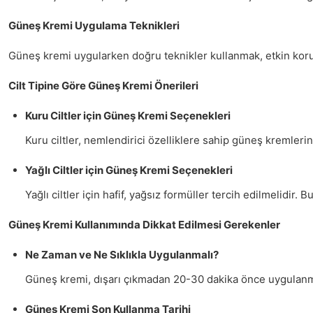
Güneş Kremi Uygulama Teknikleri
Güneş kremi uygularken doğru teknikler kullanmak, etkin koru
Cilt Tipine Göre Güneş Kremi Önerileri
Kuru Ciltler için Güneş Kremi Seçenekleri
Kuru ciltler, nemlendirici özelliklere sahip güneş kremleri
Yağlı Ciltler için Güneş Kremi Seçenekleri
Yağlı ciltler için hafif, yağsız formüller tercih edilmelidir.
Güneş Kremi Kullanımında Dikkat Edilmesi Gerekenler
Ne Zaman ve Ne Sıklıkla Uygulanmalı?
Güneş kremi, dışarı çıkmadan 20-30 dakika önce uygulanmal
Güneş Kremi Son Kullanma Tarihi