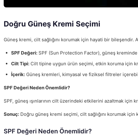
Doğru Güneş Kremi Seçimi
Güneş kremi, cilt sağlığını korumak için hayati bir bileşendir. 
SPF Değeri:
SPF (Sun Protection Factor), güneş kreminde ko
Cilt Tipi:
Cilt tipine uygun ürün seçimi, etkin koruma için krit
İçerik:
Güneş kremleri, kimyasal ve fiziksel filtreler içerebil
SPF Değeri Neden Önemlidir?
SPF, güneş ışınlarının cilt üzerindeki etkilerini azaltmak için 
Sonuç:
Doğru güneş kremi seçimi, cilt sağlığını korumak için kr
SPF Değeri Neden Önemlidir?