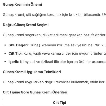
Güneş Kreminin Önemi
Güneş kremi, cilt sağlığını korumak için kritik bir bileşendir. 
Doğru Güneş Kremi Seçimi
Güneş kremi seçerken, dikkat edilmesi gereken bazı faktörler
SPF Değeri:
Güneş kreminin koruma seviyesini belirtir. Yü
Cilt Tipi:
Kuru, yağlı veya karma ciltler için uygun ürünler te
İçerik:
Kimyasal ve fiziksel filtreler içeren ürünler arasınd
Güneş Kremi Uygulama Teknikleri
Güneş kremi uygularken doğru teknikler kullanmak, etkin koru
Cilt Tipine Göre Güneş Kremi Önerileri
Cilt Tipi