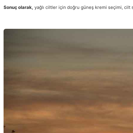
Sonuç olarak,
yağlı ciltler için doğru güneş kremi seçimi, cil