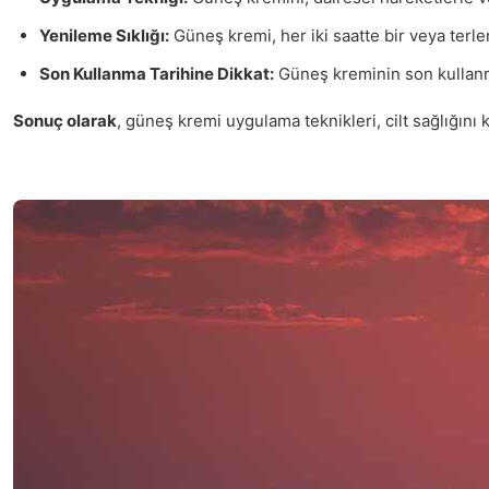
Yenileme Sıklığı:
Güneş kremi, her iki saatte bir veya terl
Son Kullanma Tarihine Dikkat:
Güneş kreminin son kullanma
Sonuç olarak
, güneş kremi uygulama teknikleri, cilt sağlığını