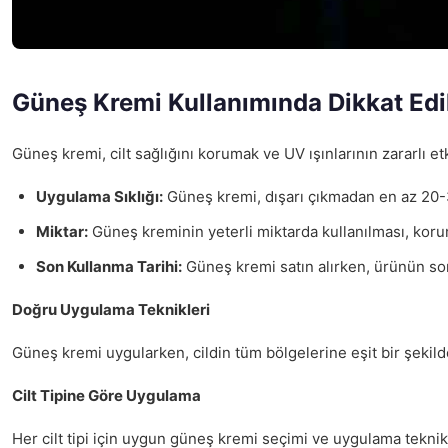
Güneş Kremi Kullanımında Dikkat Edi
Güneş kremi, cilt sağlığını korumak ve UV ışınlarının zararlı 
Uygulama Sıklığı:
Güneş kremi, dışarı çıkmadan en az 20
Miktar:
Güneş kreminin yeterli miktarda kullanılması, koruma
Son Kullanma Tarihi:
Güneş kremi satın alırken, ürünün son
Doğru Uygulama Teknikleri
Güneş kremi uygularken, cildin tüm bölgelerine eşit bir şekild
Cilt Tipine Göre Uygulama
Her cilt tipi için uygun güneş kremi seçimi ve uygulama teknikleri