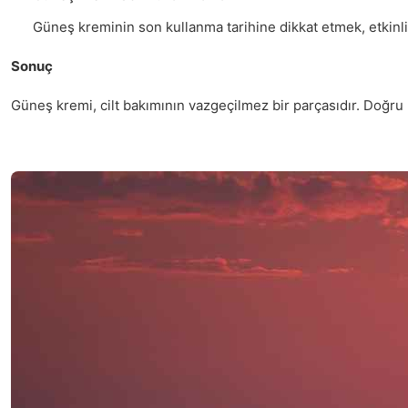
Güneş kreminin son kullanma tarihine dikkat etmek, etkinl
Sonuç
Güneş kremi, cilt bakımının vazgeçilmez bir parçasıdır. Doğru 