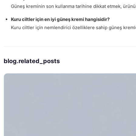
Güneş kreminin son kullanma tarihine dikkat etmek, ürünün 
Kuru ciltler için en iyi güneş kremi hangisidir?
Kuru ciltler için nemlendirici özelliklere sahip güneş kreml
blog.related_posts