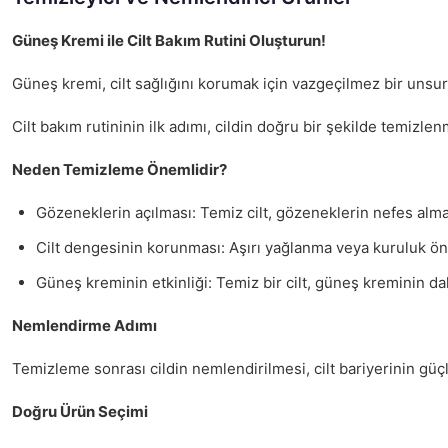
Güneş Kremi ile Cilt Bakım Rutini Oluşturun!
Güneş kremi, cilt sağlığını korumak için vazgeçilmez bir unsur
Cilt bakım rutininin ilk adımı, cildin doğru bir şekilde temizl
Neden Temizleme Önemlidir?
Gözeneklerin açılması: Temiz cilt, gözeneklerin nefes alma
Cilt dengesinin korunması: Aşırı yağlanma veya kuruluk önl
Güneş kreminin etkinliği: Temiz bir cilt, güneş kreminin da
Nemlendirme Adımı
Temizleme sonrası cildin nemlendirilmesi, cilt bariyerinin güç
Doğru Ürün Seçimi