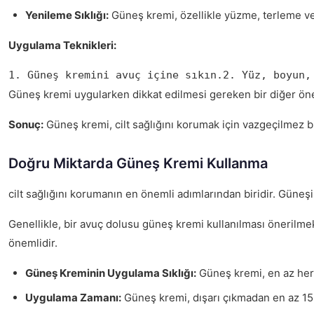
Yenileme Sıklığı:
Güneş kremi, özellikle yüzme, terleme vey
Uygulama Teknikleri:
1. Güneş kremini avuç içine sıkın.2. Yüz, boyun,
Güneş kremi uygularken dikkat edilmesi gereken bir diğer önem
Sonuç:
Güneş kremi, cilt sağlığını korumak için vazgeçilmez b
Doğru Miktarda Güneş Kremi Kullanma
cilt sağlığını korumanın en önemli adımlarından biridir. Güneşin
Genellikle, bir avuç dolusu güneş kremi kullanılması önerilmekt
önemlidir.
Güneş Kreminin Uygulama Sıklığı:
Güneş kremi, en az her 
Uygulama Zamanı:
Güneş kremi, dışarı çıkmadan en az 15-