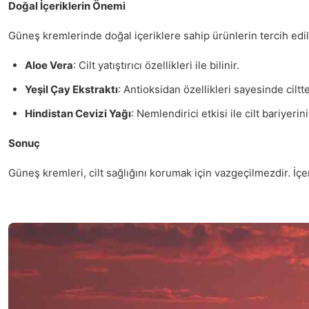
Doğal İçeriklerin Önemi
Güneş kremlerinde doğal içeriklere sahip ürünlerin tercih edilm
Aloe Vera
: Cilt yatıştırıcı özellikleri ile bilinir.
Yeşil Çay Ekstraktı
: Antioksidan özellikleri sayesinde ciltte
Hindistan Cevizi Yağı
: Nemlendirici etkisi ile cilt bariyerin
Sonuç
Güneş kremleri, cilt sağlığını korumak için vazgeçilmezdir. İçe