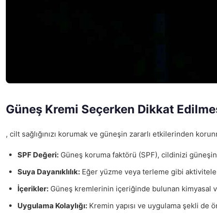
Güneş Kremi Seçerken Dikkat Edilme
, cilt sağlığınızı korumak ve güneşin zararlı etkilerinden ko
SPF Değeri:
Güneş koruma faktörü (SPF), cildinizi güneşin 
Suya Dayanıklılık:
Eğer yüzme veya terleme gibi aktiviteler
İçerikler:
Güneş kremlerinin içeriğinde bulunan kimyasal ve f
Uygulama Kolaylığı:
Kremin yapısı ve uygulama şekli de öne