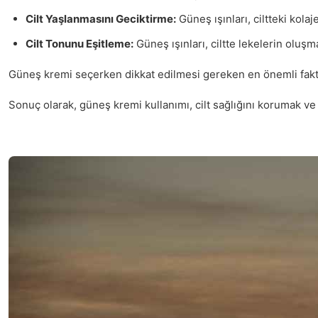
Cilt Yaşlanmasını Geciktirme:
Güneş ışınları, ciltteki kola
Cilt Tonunu Eşitleme:
Güneş ışınları, ciltte lekelerin olu
Güneş kremi seçerken dikkat edilmesi gereken en önemli fakt
Sonuç olarak, güneş kremi kullanımı, cilt sağlığını korumak ve 