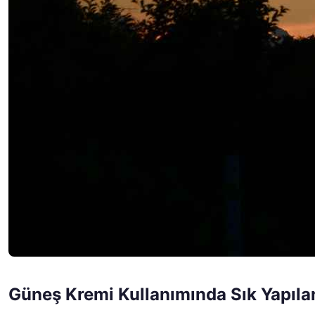
Güneş Kremi Kullanımında Sık Yapıla