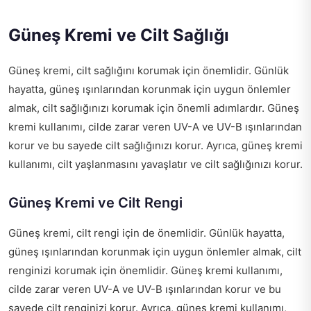
Güneş Kremi ve Cilt Sağlığı
Güneş kremi, cilt sağlığını korumak için önemlidir. Günlük
hayatta, güneş ışınlarından korunmak için uygun önlemler
almak, cilt sağlığınızı korumak için önemli adımlardır. Güneş
kremi kullanımı, cilde zarar veren UV-A ve UV-B ışınlarından
korur ve bu sayede cilt sağlığınızı korur. Ayrıca, güneş kremi
kullanımı, cilt yaşlanmasını yavaşlatır ve cilt sağlığınızı korur.
Güneş Kremi ve Cilt Rengi
Güneş kremi, cilt rengi için de önemlidir. Günlük hayatta,
güneş ışınlarından korunmak için uygun önlemler almak, cilt
renginizi korumak için önemlidir. Güneş kremi kullanımı,
cilde zarar veren UV-A ve UV-B ışınlarından korur ve bu
sayede cilt renginizi korur. Ayrıca, güneş kremi kullanımı,