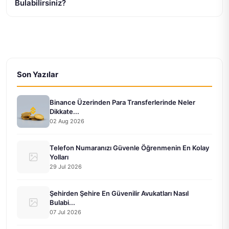
Bulabilirsiniz?
Son Yazılar
Binance Üzerinden Para Transferlerinde Neler
Dikkate...
02 Aug 2026
Telefon Numaranızı Güvenle Öğrenmenin En Kolay
Yolları
29 Jul 2026
Şehirden Şehire En Güvenilir Avukatları Nasıl
Bulabi...
07 Jul 2026