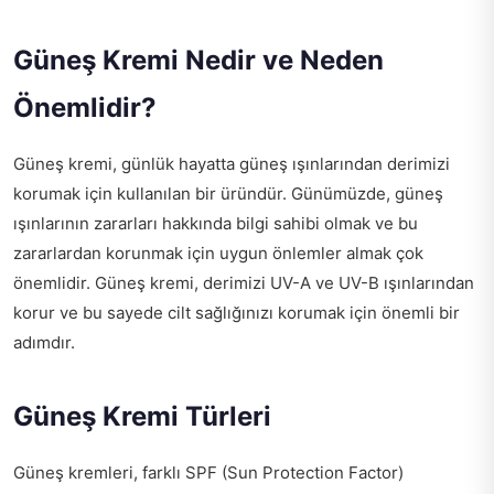
Güneş Kremi Nedir ve Neden
Önemlidir?
Güneş kremi, günlük hayatta güneş ışınlarından derimizi
korumak için kullanılan bir üründür. Günümüzde, güneş
ışınlarının zararları hakkında bilgi sahibi olmak ve bu
zararlardan korunmak için uygun önlemler almak çok
önemlidir. Güneş kremi, derimizi UV-A ve UV-B ışınlarından
korur ve bu sayede cilt sağlığınızı korumak için önemli bir
adımdır.
Güneş Kremi Türleri
Güneş kremleri, farklı SPF (Sun Protection Factor)