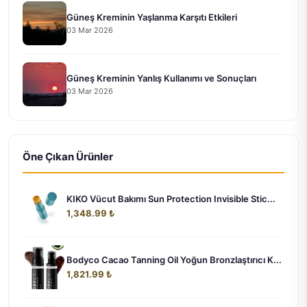
Güneş Kreminin Yaşlanma Karşıtı Etkileri
03 Mar 2026
Güneş Kreminin Yanlış Kullanımı ve Sonuçları
03 Mar 2026
Öne Çıkan Ürünler
KIKO Vücut Bakımı Sun Protection Invisible Stic...
1,348.99 ₺
Bodyco Cacao Tanning Oil Yoğun Bronzlaştırıcı K...
1,821.99 ₺