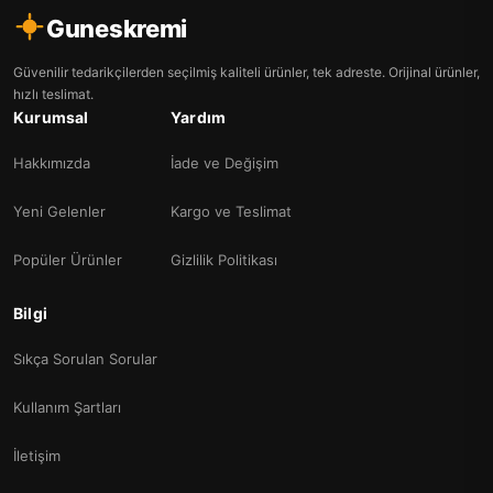
Guneskremi
Güvenilir tedarikçilerden seçilmiş kaliteli ürünler, tek adreste. Orijinal ürünler,
hızlı teslimat.
Kurumsal
Yardım
Hakkımızda
İade ve Değişim
Yeni Gelenler
Kargo ve Teslimat
Popüler Ürünler
Gizlilik Politikası
Bilgi
Sıkça Sorulan Sorular
Kullanım Şartları
İletişim