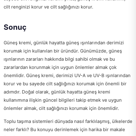
cilt renginizi korur ve cilt sağlığınızı korur.
Sonuç
Güneş kremi, günlük hayatta güneş ışınlarından derimizi
korumak için kullanılan bir üründür. Günümüzde, güneş
ışınlarının zararları hakkında bilgi sahibi olmak ve bu
zararlardan korunmak için uygun önlemler almak çok
önemlidir. Güneş kremi, derimizi UV-A ve UV-B ışınlarından
korur ve bu sayede cilt sağlığınızı korumak için önemli bir
adımdır. Doğal olarak, günlük hayatta güneş kremi
kullanımına ilişkin güncel bilgileri takip etmek ve uygun
önlemler almak, cilt sağlığınızı korumak için önemlidir.
Toplu taşıma sistemleri dünyada nasıl farklılaşmış,
ülkelerde
neler farklı
? Bu konuyu derinlemek için harika bir makale