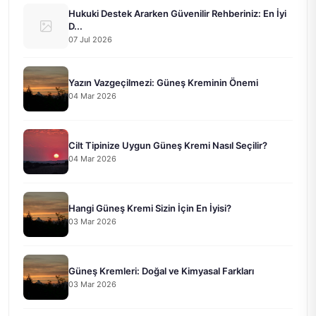
Hukuki Destek Ararken Güvenilir Rehberiniz: En İyi
D...
07 Jul 2026
Yazın Vazgeçilmezi: Güneş Kreminin Önemi
04 Mar 2026
Cilt Tipinize Uygun Güneş Kremi Nasıl Seçilir?
04 Mar 2026
Hangi Güneş Kremi Sizin İçin En İyisi?
03 Mar 2026
Güneş Kremleri: Doğal ve Kimyasal Farkları
03 Mar 2026