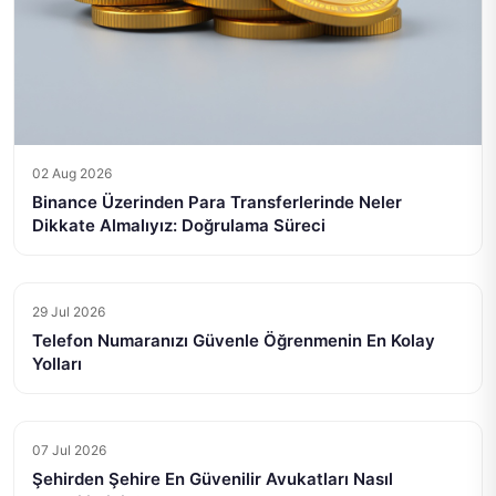
02 Aug 2026
Binance Üzerinden Para Transferlerinde Neler
Dikkate Almalıyız: Doğrulama Süreci
29 Jul 2026
Telefon Numaranızı Güvenle Öğrenmenin En Kolay
Yolları
07 Jul 2026
Şehirden Şehire En Güvenilir Avukatları Nasıl