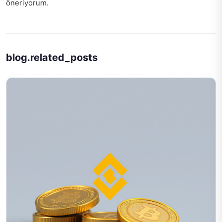
öneriyorum.
blog.related_posts