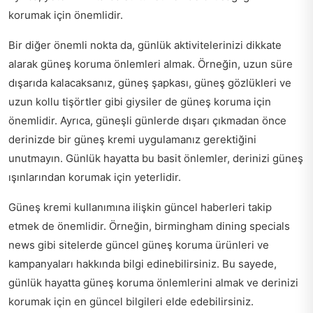
korumak için önemlidir.
Bir diğer önemli nokta da, günlük aktivitelerinizi dikkate
alarak güneş koruma önlemleri almak. Örneğin, uzun süre
dışarıda kalacaksanız, güneş şapkası, güneş gözlükleri ve
uzun kollu tişörtler gibi giysiler de güneş koruma için
önemlidir. Ayrıca, güneşli günlerde dışarı çıkmadan önce
derinizde bir güneş kremi uygulamanız gerektiğini
unutmayın. Günlük hayatta bu basit önlemler, derinizi güneş
ışınlarından korumak için yeterlidir.
Güneş kremi kullanımına ilişkin güncel haberleri takip
etmek de önemlidir. Örneğin,
birmingham dining specials
news
gibi sitelerde güncel güneş koruma ürünleri ve
kampanyaları hakkında bilgi edinebilirsiniz. Bu sayede,
günlük hayatta güneş koruma önlemlerini almak ve derinizi
korumak için en güncel bilgileri elde edebilirsiniz.