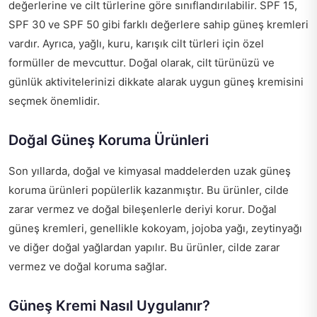
değerlerine ve cilt türlerine göre sınıflandırılabilir. SPF 15,
SPF 30 ve SPF 50 gibi farklı değerlere sahip güneş kremleri
vardır. Ayrıca, yağlı, kuru, karışık cilt türleri için özel
formüller de mevcuttur. Doğal olarak, cilt türünüzü ve
günlük aktivitelerinizi dikkate alarak uygun güneş kremisini
seçmek önemlidir.
Doğal Güneş Koruma Ürünleri
Son yıllarda, doğal ve kimyasal maddelerden uzak güneş
koruma ürünleri popülerlik kazanmıştır. Bu ürünler, cilde
zarar vermez ve doğal bileşenlerle deriyi korur. Doğal
güneş kremleri, genellikle kokoyam, jojoba yağı, zeytinyağı
ve diğer doğal yağlardan yapılır. Bu ürünler, cilde zarar
vermez ve doğal koruma sağlar.
Güneş Kremi Nasıl Uygulanır?