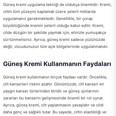
Güneş kremi uygulama tekniği de oldukça önemlidir. Kremi,
ciltin tüm yüzeyini kaplamak üzere yeterli miktarda
uygulamanız gerekmektedir. Genellikle, bir çorap
büyüklüğünde kremin yeterli olduğu kabul edilir. Kremi,
cilde düzgün bir şekilde yaymak için, elinizle yumuşakça
sürtünmelisiniz. Ayrıca, güneş kremi sadece yüzünüzde
değil, vücudunuzun tüm açık bölgelerinde uygulanmalıdır.
Güneş Kremi Kullanmanın Faydaları
Güneş kremi kullanmanın birçok faydası vardır. Öncelikle,
cilt kanserleri riskini azaltır. Günümüzde, cilt kanseri en
yaygın kanser türlerinden biridir ve güneş ışınlarının
zararları bu kanserin gelişmesinde önemli bir rol oynar.
Ayrıca, güneş kremi, cilt yaşlanmasını yavaşlatır ve cildi
daha genç ve sağlıklı tutar. Bu sayede, ciltin elastikliği ve