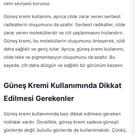
nem seviyesi korunur.
Güneş kremi kullanımı, ayrıca cilde zarar veren serbest
radikallerin oluşumunu da azaltır. Serbest radikaller, cilde
zarar veren moleküllerdir ve cilt yaşlanmasını hızlandırır.
Güneş kremi, bu moleküllerin oluşumunu önleyerek, cildi
daha sağlıklı ve genç tutar. Ayrıca, güneş kremi kullanımı,
cilde leke ve pigmentasyon oluşumunu da azaltır. Bu
sayede, cilt daha düzgün ve sağlıklı bir görünüm kazanır.
Güneş Kremi Kullanımında Dikkat
Edilmesi Gerekenler
Güneş kremi kullanımında bazı dikkat edilmesi gereken
noktalar vardır. Öncelikle, güneş kremi sadece güneşli
günlerde değil, bulutlu günlerde de kullanılmalıdır. Çünkü,