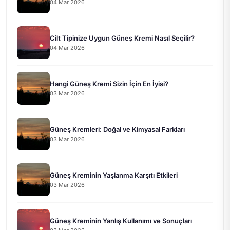
04 Mar 2026
Cilt Tipinize Uygun Güneş Kremi Nasıl Seçilir?
04 Mar 2026
Hangi Güneş Kremi Sizin İçin En İyisi?
03 Mar 2026
Güneş Kremleri: Doğal ve Kimyasal Farkları
03 Mar 2026
Güneş Kreminin Yaşlanma Karşıtı Etkileri
03 Mar 2026
Güneş Kreminin Yanlış Kullanımı ve Sonuçları