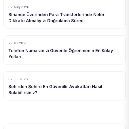
02 Aug 2026
Binance Üzerinden Para Transferlerinde Neler
Dikkate Almalıyız: Doğrulama Süreci
29 Jul 2026
Telefon Numaranızı Güvenle Öğrenmenin En Kolay
Yolları
07 Jul 2026
Şehirden Şehire En Güvenilir Avukatları Nasıl
Bulabilirsiniz?