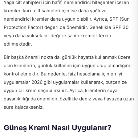
Yağlı cilt sahipleri için hafif, nemlendirici bileşenler içeren
kremler, kuru cilt sahipleri için ise daha yağlı ve
nemlendirici kremler daha uygun olabilir. Ayrıca, SPF (Sun
Protection Factor) değeri de önemlidir. Genellikle SPF 30
veya daha yüksek bir değere sahip kremler tercih
edilmektedir.
Bir başka önemli nokta da, günlük hayatta kullanmak üzere
olan kremlerin, günlük kullanım için uygun olup olmadığını
kontrol etmektir. Bu nedenle,
faiz hesaplama için en iyi
uygulamalar 2026
gibi uygulamalar kullanarak, bütçenize
uygun bir krem seçebilirsiniz. Ayrıca, kremlerin suya
dayanıklılığı da önemlidir, özellikle deniz veya havuzda uzun
süre kalacakseniz.
Güneş Kremi Nasıl Uygulanır?