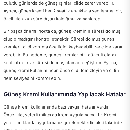
bulutlu günlerde de güneş ışınları cilde zarar verebilir.
Ayrıca, güneş kremi her 2 saatlik aralıklarla yenilenmelidir,
özellikle uzun süre dışarı kaldığınız zamanlarda.
Bir başka önemli nokta da, güneş kreminin süresi dolmuş
olup olmadığını kontrol etmektir. Süresi dolmuş güneş
kremleri, cildi koruma özelliğini kaybedebilir ve cilde zarar
verebilir. Bu nedenle, güneş kremlerinizi düzenli olarak
kontrol edin ve süresi dolmuş olanları değiştirin. Ayrıca,
güneş kremi kullanımından önce cildi temizleyin ve ciltin
nem seviyesini kontrol edin.
Güneş Kremi Kullanımında Yapılacak Hatalar
Güneş kremi kullanımında bazı yaygın hatalar vardır.
Öncelikle, yeterli miktarda krem uygulamamaktır. Kremi
yeterli miktarda uygulamanız gerekmektedir, aksi takdirde