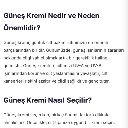
Güneş Kremi Nedir ve Neden
Önemlidir?
Güneş kremi, günlük cilt bakım rutininizin en önemli
parçalarından biridir. Günümüzde, güneş ışınlarının zararları
hakkında bilgi sahibi olmak artık bir gereklilik haline
gelmiştir. Güneş kremleri, ciltimizi UV-A ve UV-B
ışınlarından korur ve cilt yaşlanmasını yavaşlatır, cilt
kanserleri riskini azaltır ve cildi sağlıklı ve genç tutar.
Güneş Kremi Nasıl Seçilir?
Güneş kremi seçerken, birkaç önemli faktörü dikkate
almalısınız. Öncelikle, cilt tipinize uygun bir krem seçin.