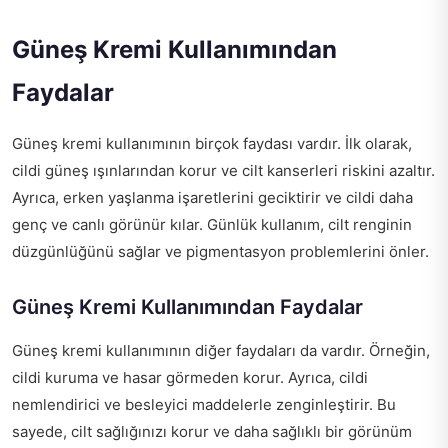
Güneş Kremi Kullanımından
Faydalar
Güneş kremi kullanımının birçok faydası vardır. İlk olarak,
cildi güneş ışınlarından korur ve cilt kanserleri riskini azaltır.
Ayrıca, erken yaşlanma işaretlerini geciktirir ve cildi daha
genç ve canlı görünür kılar. Günlük kullanım, cilt renginin
düzgünlüğünü sağlar ve pigmentasyon problemlerini önler.
Güneş Kremi Kullanımından Faydalar
Güneş kremi kullanımının diğer faydaları da vardır. Örneğin,
cildi kuruma ve hasar görmeden korur. Ayrıca, cildi
nemlendirici ve besleyici maddelerle zenginleştirir. Bu
sayede, cilt sağlığınızı korur ve daha sağlıklı bir görünüm