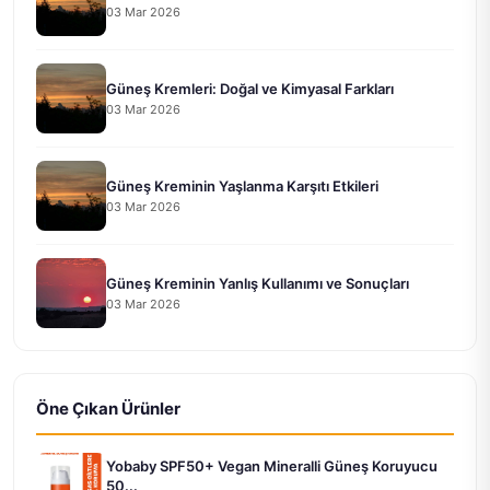
03 Mar 2026
Güneş Kremleri: Doğal ve Kimyasal Farkları
03 Mar 2026
Güneş Kreminin Yaşlanma Karşıtı Etkileri
03 Mar 2026
Güneş Kreminin Yanlış Kullanımı ve Sonuçları
03 Mar 2026
Öne Çıkan Ürünler
Yobaby SPF50+ Vegan Mineralli Güneş Koruyucu
50...