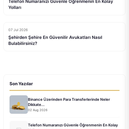
Telefon Numaranızı Güvenle Öğrenmenin En Kolay
Yolları
07 Jul 2026
Şehirden Şehire En Güvenilir Avukatları Nasıl
Bulabilirsiniz?
Son Yazılar
Binance Üzerinden Para Transferlerinde Neler
Dikkate...
02 Aug 2026
Telefon Numaranızı Güvenle Öğrenmenin En Kolay