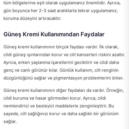
tüm bölgelerine eşit olarak uygulamanız önemlidir. Ayrıca,
gün boyunca her 2-3 saat aralıklarla tekrar uygulamanız,
koruma düzeyini artıracaktır.
Güneş Kremi Kullanımından Faydalar
Güneş kremi kullanımının birçok faydası vardır. İlk olarak,
cildi güneş ışınlarından korur ve cilt kanserleri riskini azaltır.
Ayrıca, erken yaşlanma işaretlerini geciktirir ve cildi daha
genç ve canlı görünür kılar. Günlük kullanım, cilt renginin
düzgünlüğünü sağlar ve pigmentasyon problemlerini önler.
Güneş kremi kullanımının diğer faydaları da vardır. Örneğin,
cildi kuruma ve hasar görmeden korur. Ayrıca, cildi
nemlendirici ve besleyici maddelerle zenginleştirir. Bu
sayede, cilt sağlığınızı korur ve daha sağlıklı bir görünüm
sağlar.