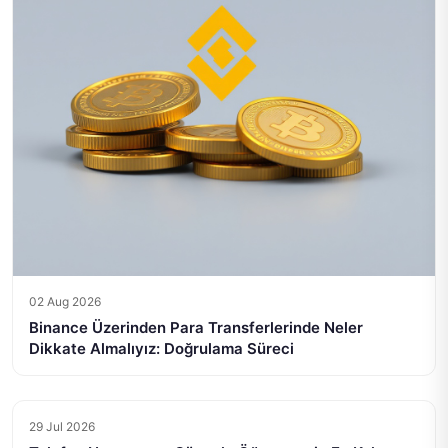
02 Aug 2026
Binance Üzerinden Para Transferlerinde Neler
Dikkate Almalıyız: Doğrulama Süreci
29 Jul 2026