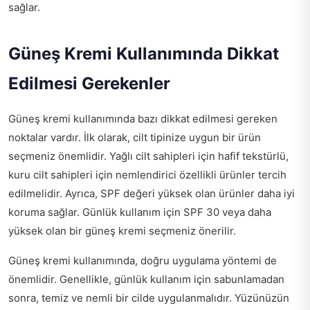
sağlar.
Güneş Kremi Kullanımında Dikkat
Edilmesi Gerekenler
Güneş kremi kullanımında bazı dikkat edilmesi gereken
noktalar vardır. İlk olarak, cilt tipinize uygun bir ürün
seçmeniz önemlidir. Yağlı cilt sahipleri için hafif tekstürlü,
kuru cilt sahipleri için nemlendirici özellikli ürünler tercih
edilmelidir. Ayrıca, SPF değeri yüksek olan ürünler daha iyi
koruma sağlar. Günlük kullanım için SPF 30 veya daha
yüksek olan bir güneş kremi seçmeniz önerilir.
Güneş kremi kullanımında, doğru uygulama yöntemi de
önemlidir. Genellikle, günlük kullanım için sabunlamadan
sonra, temiz ve nemli bir cilde uygulanmalıdır. Yüzünüzün