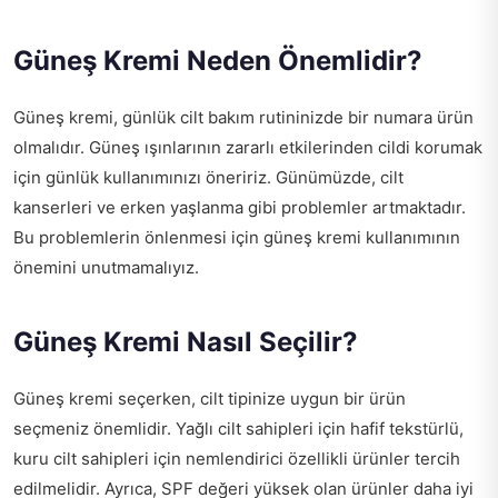
Güneş Kremi Neden Önemlidir?
Güneş kremi, günlük cilt bakım rutininizde bir numara ürün
olmalıdır. Güneş ışınlarının zararlı etkilerinden cildi korumak
için günlük kullanımınızı öneririz. Günümüzde, cilt
kanserleri ve erken yaşlanma gibi problemler artmaktadır.
Bu problemlerin önlenmesi için güneş kremi kullanımının
önemini unutmamalıyız.
Güneş Kremi Nasıl Seçilir?
Güneş kremi seçerken, cilt tipinize uygun bir ürün
seçmeniz önemlidir. Yağlı cilt sahipleri için hafif tekstürlü,
kuru cilt sahipleri için nemlendirici özellikli ürünler tercih
edilmelidir. Ayrıca, SPF değeri yüksek olan ürünler daha iyi