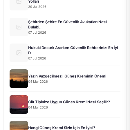
Yolları
29 Jul 2026
Şehirden Şehire En Güvenilir Avukatları Nasıl
Bulabi...
07 Jul 2026
Hukuki Destek Ararken Güvenilir Rehberiniz: En İyi
D...
07 Jul 2026
Yazın Vazgeçilmezi: Güneş Kreminin Önemi
04 Mar 2026
Cilt Tipinize Uygun Güneş Kremi Nasıl Seçilir?
04 Mar 2026
Hangi Güneş Kremi Sizin İçin En İyisi?