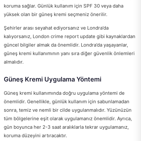
koruma sağlar. Günlük kullanım için SPF 30 veya daha
yüksek olan bir güneş kremi seçmeniz önerilir.
Şehirler arası seyahat ediyorsanız ve Londra’da
kalıyorsanız,
London crime report update
gibi kaynaklardan
güncel bilgiler almak da önemlidir. Londra’da yaşayanlar,
güneş kremi kullanımının yanı sıra diğer güvenlik önlemleri
almalıdır.
Güneş Kremi Uygulama Yöntemi
Güneş kremi kullanımında doğru uygulama yöntemi de
önemlidir. Genellikle, günlük kullanım için sabunlamadan
sonra, temiz ve nemli bir cilde uygulanmalıdır. Yüzünüzün
tüm bölgelerine eşit olarak uygulamanız önemlidir. Ayrıca,
gün boyunca her 2-3 saat aralıklarla tekrar uygulamanız,
koruma düzeyini artıracaktır.