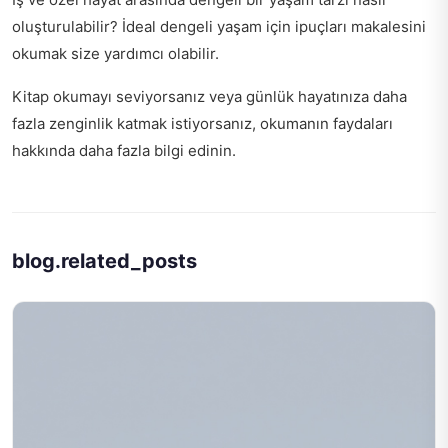
oluşturulabilir?
İdeal dengeli yaşam için ipuçları
makalesini
okumak size yardımcı olabilir.
Kitap okumayı seviyorsanız veya günlük hayatınıza daha
fazla zenginlik katmak istiyorsanız,
okumanın faydaları
hakkında
daha fazla bilgi edinin.
blog.related_posts