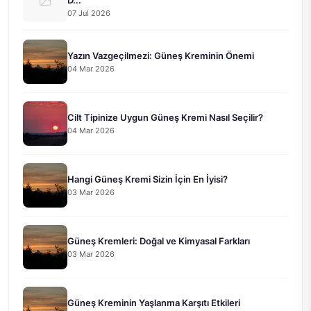
07 Jul 2026
Yazın Vazgeçilmezi: Güneş Kreminin Önemi
04 Mar 2026
Cilt Tipinize Uygun Güneş Kremi Nasıl Seçilir?
04 Mar 2026
Hangi Güneş Kremi Sizin İçin En İyisi?
03 Mar 2026
Güneş Kremleri: Doğal ve Kimyasal Farkları
03 Mar 2026
Güneş Kreminin Yaşlanma Karşıtı Etkileri