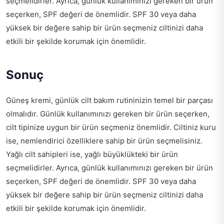
seçmelidirler. Ayrıca, günlük kullanımınızı gereken bir ürün
seçerken, SPF değeri de önemlidir. SPF 30 veya daha
yüksek bir değere sahip bir ürün seçmeniz ciltinizi daha
etkili bir şekilde korumak için önemlidir.
Sonuç
Güneş kremi, günlük cilt bakım rutininizin temel bir parçası
olmalıdır. Günlük kullanımınızı gereken bir ürün seçerken,
cilt tipinize uygun bir ürün seçmeniz önemlidir. Ciltiniz kuru
ise, nemlendirici özelliklere sahip bir ürün seçmelisiniz.
Yağlı cilt sahipleri ise, yağlı büyüklükteki bir ürün
seçmelidirler. Ayrıca, günlük kullanımınızı gereken bir ürün
seçerken, SPF değeri de önemlidir. SPF 30 veya daha
yüksek bir değere sahip bir ürün seçmeniz ciltinizi daha
etkili bir şekilde korumak için önemlidir.