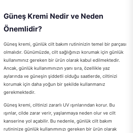
Güneş Kremi Nedir ve Neden
Önemlidir?
Güneş kremi, günlük cilt bakım rutininizin temel bir parçası
olmalıdır. Günümüzde, cilt sağlığınızı korumak için günlük
kullanımınız gereken bir ürün olarak kabul edilmektedir.
Ancak, günlük kullanımınızın yanı sıra, özellikle yaz
aylarında ve güneşin şiddetli olduğu saatlerde, ciltinizi
korumak için daha yoğun bir şekilde kullanmanız
gerekmektedir.
Güneş kremi, ciltinizi zararlı UV ışınlarından korur. Bu
ışınlar, cilde zarar verir, yaşlanmaya neden olur ve cilt
kanserine yol açabilir. Bu nedenle, günlük cilt bakım
rutininize günlük kullanımınızı gereken bir ürün olarak