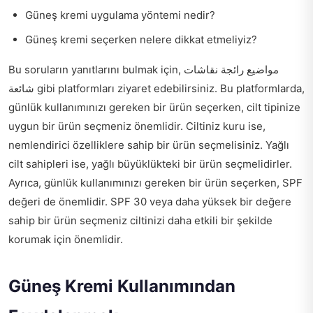
Güneş kremi uygulama yöntemi nedir?
Güneş kremi seçerken nelere dikkat etmeliyiz?
Bu soruların yanıtlarını bulmak için,
مواضيع رائجة نقاشات
شائعة
gibi platformları ziyaret edebilirsiniz. Bu platformlarda,
günlük kullanımınızı gereken bir ürün seçerken, cilt tipinize
uygun bir ürün seçmeniz önemlidir. Ciltiniz kuru ise,
nemlendirici özelliklere sahip bir ürün seçmelisiniz. Yağlı
cilt sahipleri ise, yağlı büyüklükteki bir ürün seçmelidirler.
Ayrıca, günlük kullanımınızı gereken bir ürün seçerken, SPF
değeri de önemlidir. SPF 30 veya daha yüksek bir değere
sahip bir ürün seçmeniz ciltinizi daha etkili bir şekilde
korumak için önemlidir.
Güneş Kremi Kullanımından