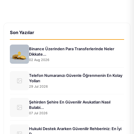
Son Yazılar
Binance Üzerinden Para Transferlerinde Neler
Dikkate...
02 Aug 2026
Telefon Numaranızı Güvenle Öğrenmenin En Kolay
Yolları
29 Jul 2026
Şehirden Şehire En Güvenilir Avukatları Nasıl
Bulabi...
07 Jul 2026
Hukuki Destek Ararken Güvenilir Rehberiniz: En İyi
D...