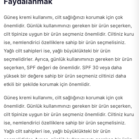
Faydalanmak
Güneş kremi kullanımı, cilt sağlığınızı korumak için çok
önemlidir. Günlük kullanımınızı gereken bir ürün seçerken,
cilt tipinize uygun bir ürün seçmeniz önemlidir. Ciltiniz kuru
ise, nemlendirici özelliklere sahip bir ürün seçmelisiniz.
Yağlı cilt sahipleri ise, yağlı büyüklükteki bir ürün
seçmelidirler. Ayrıca, günlük kullanımınızı gereken bir ürün
seçerken, SPF değeri de önemlidir. SPF 30 veya daha
yüksek bir değere sahip bir ürün seçmeniz ciltinizi daha
etkili bir şekilde korumak için önemlidir.
Güneş kremi kullanımı, cilt sağlığınızı korumak için çok
önemlidir. Günlük kullanımınızı gereken bir ürün seçerken,
cilt tipinize uygun bir ürün seçmeniz önemlidir. Ciltiniz kuru
ise, nemlendirici özelliklere sahip bir ürün seçmelisiniz.
Yağlı cilt sahipleri ise, yağlı büyüklükteki bir ürün