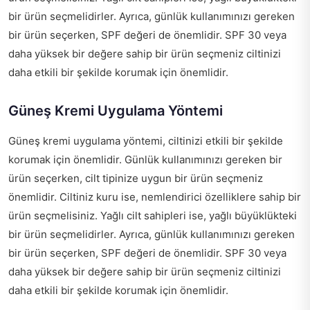
bir ürün seçmelidirler. Ayrıca, günlük kullanımınızı gereken
bir ürün seçerken, SPF değeri de önemlidir. SPF 30 veya
daha yüksek bir değere sahip bir ürün seçmeniz ciltinizi
daha etkili bir şekilde korumak için önemlidir.
Güneş Kremi Uygulama Yöntemi
Güneş kremi uygulama yöntemi, ciltinizi etkili bir şekilde
korumak için önemlidir. Günlük kullanımınızı gereken bir
ürün seçerken, cilt tipinize uygun bir ürün seçmeniz
önemlidir. Ciltiniz kuru ise, nemlendirici özelliklere sahip bir
ürün seçmelisiniz. Yağlı cilt sahipleri ise, yağlı büyüklükteki
bir ürün seçmelidirler. Ayrıca, günlük kullanımınızı gereken
bir ürün seçerken, SPF değeri de önemlidir. SPF 30 veya
daha yüksek bir değere sahip bir ürün seçmeniz ciltinizi
daha etkili bir şekilde korumak için önemlidir.