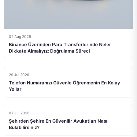
02 Aug 2026
Binance Üzerinden Para Transferlerinde Neler
Dikkate Almalıyız: Doğrulama Süreci
29 Jul 2026
Telefon Numaranızı Güvenle Öğrenmenin En Kolay
Yolları
07 Jul 2026
Şehirden Şehire En Güvenilir Avukatları Nasıl
Bulabilirsiniz?