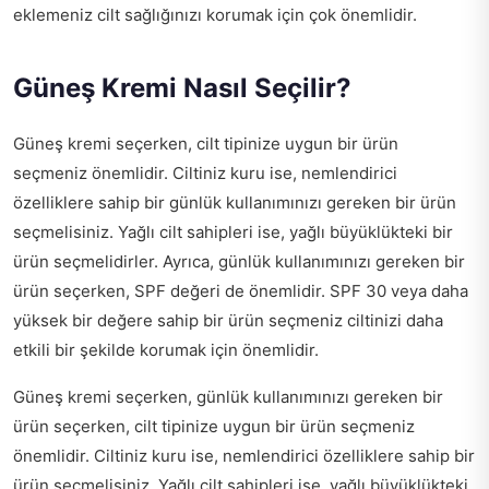
eklemeniz cilt sağlığınızı korumak için çok önemlidir.
Güneş Kremi Nasıl Seçilir?
Güneş kremi seçerken, cilt tipinize uygun bir ürün
seçmeniz önemlidir. Ciltiniz kuru ise, nemlendirici
özelliklere sahip bir günlük kullanımınızı gereken bir ürün
seçmelisiniz. Yağlı cilt sahipleri ise, yağlı büyüklükteki bir
ürün seçmelidirler. Ayrıca, günlük kullanımınızı gereken bir
ürün seçerken, SPF değeri de önemlidir. SPF 30 veya daha
yüksek bir değere sahip bir ürün seçmeniz ciltinizi daha
etkili bir şekilde korumak için önemlidir.
Güneş kremi seçerken, günlük kullanımınızı gereken bir
ürün seçerken, cilt tipinize uygun bir ürün seçmeniz
önemlidir. Ciltiniz kuru ise, nemlendirici özelliklere sahip bir
ürün seçmelisiniz. Yağlı cilt sahipleri ise, yağlı büyüklükteki