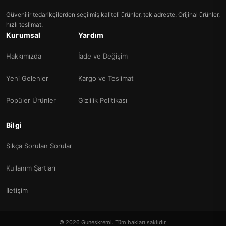
Güvenilir tedarikçilerden seçilmiş kaliteli ürünler, tek adreste. Orijinal ürünler,
hızlı teslimat.
Kurumsal
Yardım
Hakkımızda
İade ve Değişim
Yeni Gelenler
Kargo ve Teslimat
Popüler Ürünler
Gizlilik Politikası
Bilgi
Sıkça Sorulan Sorular
Kullanım Şartları
İletişim
© 2026 Guneskremi. Tüm hakları saklıdır.