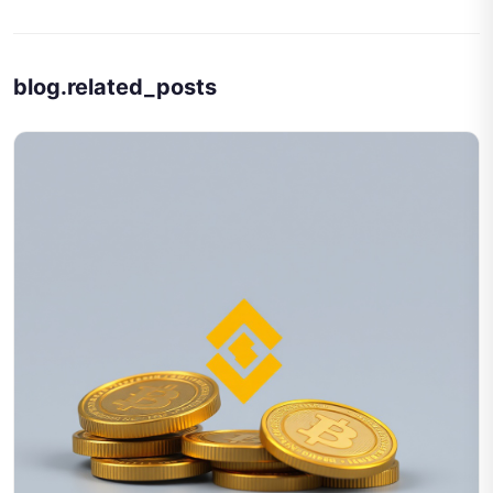
blog.related_posts