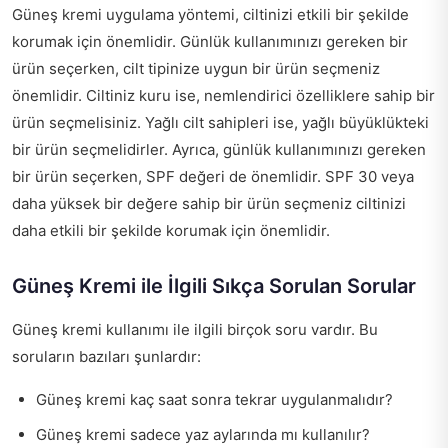
Güneş kremi uygulama yöntemi, ciltinizi etkili bir şekilde
korumak için önemlidir. Günlük kullanımınızı gereken bir
ürün seçerken, cilt tipinize uygun bir ürün seçmeniz
önemlidir. Ciltiniz kuru ise, nemlendirici özelliklere sahip bir
ürün seçmelisiniz. Yağlı cilt sahipleri ise, yağlı büyüklükteki
bir ürün seçmelidirler. Ayrıca, günlük kullanımınızı gereken
bir ürün seçerken, SPF değeri de önemlidir. SPF 30 veya
daha yüksek bir değere sahip bir ürün seçmeniz ciltinizi
daha etkili bir şekilde korumak için önemlidir.
Güneş Kremi ile İlgili Sıkça Sorulan Sorular
Güneş kremi kullanımı ile ilgili birçok soru vardır. Bu
soruların bazıları şunlardır:
Güneş kremi kaç saat sonra tekrar uygulanmalıdır?
Güneş kremi sadece yaz aylarında mı kullanılır?