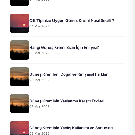
Cilt Tipinize Uygun Güneş Kremi Nasıl Seçilir?
04 Mar 2026
Hangi Güneş Kremi Sizin İçin En İyisi?
03 Mar 2026
Güneş Kremleri: Doğal ve Kimyasal Farkları
03 Mar 2026
Güneş Kreminin Yaşlanma Karşıtı Etkileri
03 Mar 2026
Güneş Kreminin Yanlış Kullanımı ve Sonuçları
03 Mar 2026