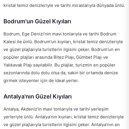
kristal temiz denizleriyle ve tarihi miraslarıyla dünyada ünlü.
Bodrum'un Güzel Kıyıları
Bodrum, Ege Denizi'nin mavi tonlarıyla ve tarihi Bodrum
Kalesi ile ünlü. Bodrum'un kıyıları, kristal temiz denizleriyle
ve güzel plajlarıyla turistlerin ilgisini çeker. Bodrum'un en
popüler plajları arasında Bitez Plajı, Gümbet Plajı ve
Yalıkavak Plajı sayılabilir. Bu plajlar, turizmin en popüler
sezonlarında dolu dolu olsa da, sakin bir ortamda denize
girmek isteyenler için de ideal yerler.
Antalya'nın Güzel Kıyıları
Antalya, Akdeniz'in mavi tonlarıyla ve tarihi yerleşim
yerleriyle ünlü. Antalya'nın kıyıları, kristal temiz denizleriyle
ve güzel plajlarıyla turistlerin ilgisini çeker. Antalya'nın en