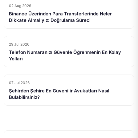
02 Aug 2026
Binance Üzerinden Para Transferlerinde Neler
Dikkate Almalıyız: Doğrulama Süreci
29 Jul 2026
Telefon Numaranızı Güvenle Öğrenmenin En Kolay
Yolları
07 Jul 2026
Şehirden Şehire En Güvenilir Avukatları Nasıl
Bulabilirsiniz?