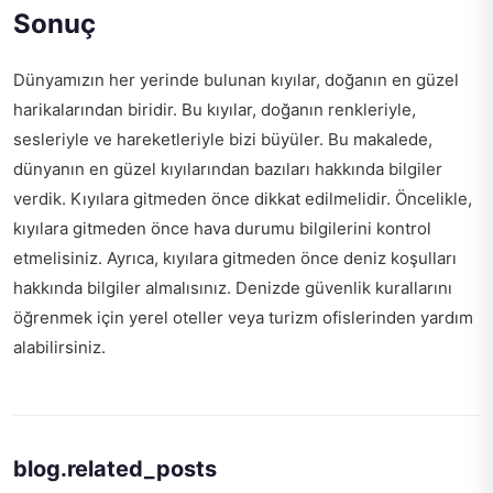
Sonuç
Dünyamızın her yerinde bulunan kıyılar, doğanın en güzel
harikalarından biridir. Bu kıyılar, doğanın renkleriyle,
sesleriyle ve hareketleriyle bizi büyüler. Bu makalede,
dünyanın en güzel kıyılarından bazıları hakkında bilgiler
verdik. Kıyılara gitmeden önce dikkat edilmelidir. Öncelikle,
kıyılara gitmeden önce hava durumu bilgilerini kontrol
etmelisiniz. Ayrıca, kıyılara gitmeden önce deniz koşulları
hakkında bilgiler almalısınız. Denizde güvenlik kurallarını
öğrenmek için yerel oteller veya turizm ofislerinden yardım
alabilirsiniz.
blog.related_posts