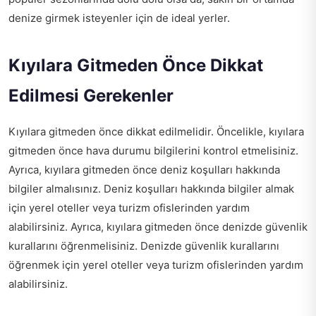
denize girmek isteyenler için de ideal yerler.
Kıyılara Gitmeden Önce Dikkat
Edilmesi Gerekenler
Kıyılara gitmeden önce dikkat edilmelidir. Öncelikle, kıyılara
gitmeden önce hava durumu bilgilerini kontrol etmelisiniz.
Ayrıca, kıyılara gitmeden önce deniz koşulları hakkında
bilgiler almalısınız. Deniz koşulları hakkında bilgiler almak
için yerel oteller veya turizm ofislerinden yardım
alabilirsiniz. Ayrıca, kıyılara gitmeden önce denizde güvenlik
kurallarını öğrenmelisiniz. Denizde güvenlik kurallarını
öğrenmek için yerel oteller veya turizm ofislerinden yardım
alabilirsiniz.