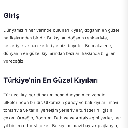
Giriş
Dünyamızın her yerinde bulunan kıyılar, doğanın en güzel
harikalarından biridir. Bu kıyılar, doğanın renkleriyle,
sesleriyle ve hareketleriyle bizi büyüler. Bu makalede,
dünyanın en güzel kıyılarından bazıları hakkında bilgiler
vereceğiz.
Türkiye'nin En Güzel Kıyıları
Türkiye, kıyı şeridi bakımından dünyanın en zengin
ülkelerinden biridir. Ülkemizin güney ve batı kıyıları, mavi
tonlarıyla ve tarihi yerleşim yerleriyle turistlerin ilgisini
çeker. Örneğin, Bodrum, Fethiye ve Antalya gibi yerler, her
yıl binlerce turist çeker. Bu kıyılar, mavi bayrak plajlarıyla,