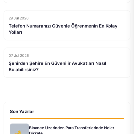
29 Jul 2026
Telefon Numaranızı Güvenle Öğrenmenin En Kolay
Yolları
07 Jul 2026
Şehirden Şehire En Güvenilir Avukatları Nasıl
Bulabilirsiniz?
Son Yazılar
Binance Üzerinden Para Transferlerinde Neler
Dikkate...