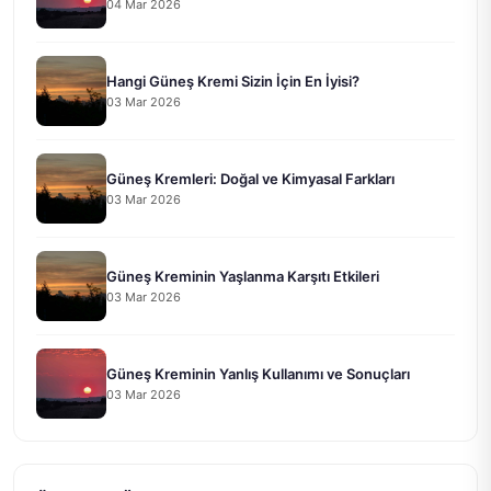
04 Mar 2026
Hangi Güneş Kremi Sizin İçin En İyisi?
03 Mar 2026
Güneş Kremleri: Doğal ve Kimyasal Farkları
03 Mar 2026
Güneş Kreminin Yaşlanma Karşıtı Etkileri
03 Mar 2026
Güneş Kreminin Yanlış Kullanımı ve Sonuçları
03 Mar 2026