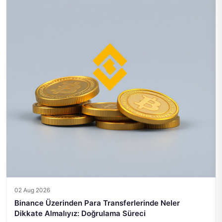
02 Aug 2026
Binance Üzerinden Para Transferlerinde Neler
Dikkate Almalıyız: Doğrulama Süreci