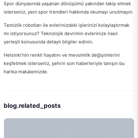
Spor dünyasında yaşanan dönüşümü yakından takip etmek
isterseniz,
yeni spor trendleri hakkında
okumayı unutmayın.
Temizlik robotları ile evlerinizdeki işlerinizi kolaylaştırmak
mı istiyorsunuz?
Teknolojik devrimin evlerinize nasıl
yerleşti
konusunda detaylı bilgiler edinin.
Helsinki'nin renkli hayatını ve mevsimlik değişimlerini
keşfetmek isterseniz,
şehrin son haberleriyle tanışın
bu
harika makalemizde.
blog.related_posts