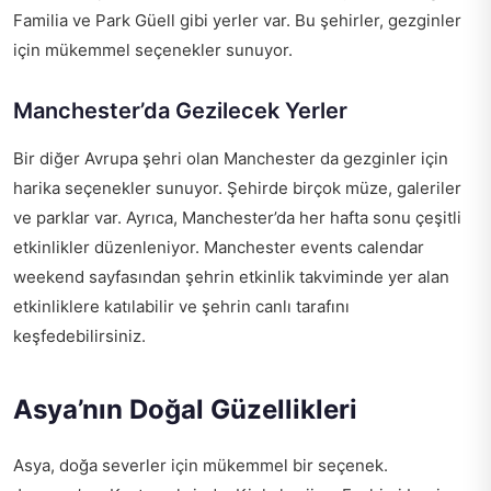
Familia ve Park Güell gibi yerler var. Bu şehirler, gezginler
için mükemmel seçenekler sunuyor.
Manchester’da Gezilecek Yerler
Bir diğer Avrupa şehri olan Manchester da gezginler için
harika seçenekler sunuyor. Şehirde birçok müze, galeriler
ve parklar var. Ayrıca, Manchester’da her hafta sonu çeşitli
etkinlikler düzenleniyor.
Manchester events calendar
weekend
sayfasından şehrin etkinlik takviminde yer alan
etkinliklere katılabilir ve şehrin canlı tarafını
keşfedebilirsiniz.
Asya’nın Doğal Güzellikleri
Asya, doğa severler için mükemmel bir seçenek.