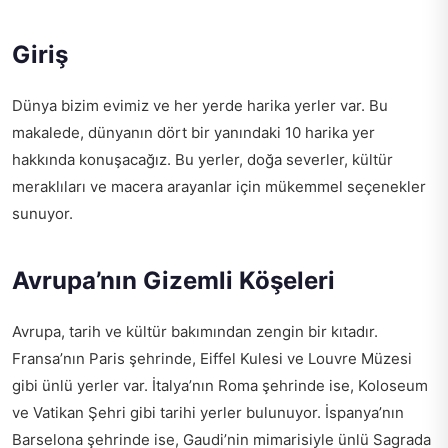
Giriş
Dünya bizim evimiz ve her yerde harika yerler var. Bu
makalede, dünyanın dört bir yanındaki 10 harika yer
hakkında konuşacağız. Bu yerler, doğa severler, kültür
meraklıları ve macera arayanlar için mükemmel seçenekler
sunuyor.
Avrupa’nın Gizemli Köşeleri
Avrupa, tarih ve kültür bakımından zengin bir kıtadır.
Fransa’nın Paris şehrinde, Eiffel Kulesi ve Louvre Müzesi
gibi ünlü yerler var. İtalya’nın Roma şehrinde ise, Koloseum
ve Vatikan Şehri gibi tarihi yerler bulunuyor. İspanya’nın
Barselona şehrinde ise, Gaudi’nin mimarisiyle ünlü Sagrada