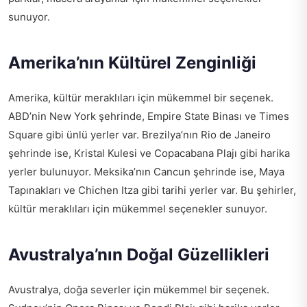
sunuyor.
Amerika’nın Kültürel Zenginliği
Amerika, kültür meraklıları için mükemmel bir seçenek.
ABD’nin New York şehrinde, Empire State Binası ve Times
Square gibi ünlü yerler var. Brezilya’nın Rio de Janeiro
şehrinde ise, Kristal Kulesi ve Copacabana Plajı gibi harika
yerler bulunuyor. Meksika’nın Cancun şehrinde ise, Maya
Tapınakları ve Chichen Itza gibi tarihi yerler var. Bu şehirler,
kültür meraklıları için mükemmel seçenekler sunuyor.
Avustralya’nın Doğal Güzellikleri
Avustralya, doğa severler için mükemmel bir seçenek.