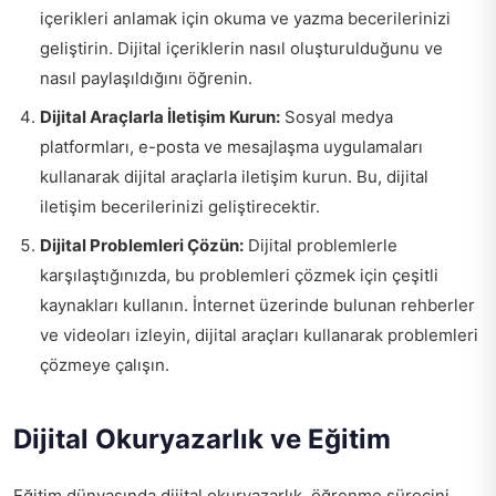
içerikleri anlamak için okuma ve yazma becerilerinizi
geliştirin. Dijital içeriklerin nasıl oluşturulduğunu ve
nasıl paylaşıldığını öğrenin.
Dijital Araçlarla İletişim Kurun:
Sosyal medya
platformları, e-posta ve mesajlaşma uygulamaları
kullanarak dijital araçlarla iletişim kurun. Bu, dijital
iletişim becerilerinizi geliştirecektir.
Dijital Problemleri Çözün:
Dijital problemlerle
karşılaştığınızda, bu problemleri çözmek için çeşitli
kaynakları kullanın. İnternet üzerinde bulunan rehberler
ve videoları izleyin, dijital araçları kullanarak problemleri
çözmeye çalışın.
Dijital Okuryazarlık ve Eğitim
Eğitim dünyasında dijital okuryazarlık, öğrenme sürecini