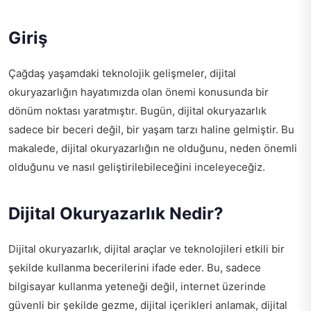
Giriş
Çağdaş yaşamdaki teknolojik gelişmeler, dijital
okuryazarlığın hayatımızda olan önemi konusunda bir
dönüm noktası yaratmıştır. Bugün, dijital okuryazarlık
sadece bir beceri değil, bir yaşam tarzı haline gelmiştir. Bu
makalede, dijital okuryazarlığın ne olduğunu, neden önemli
olduğunu ve nasıl geliştirilebileceğini inceleyeceğiz.
Dijital Okuryazarlık Nedir?
Dijital okuryazarlık, dijital araçlar ve teknolojileri etkili bir
şekilde kullanma becerilerini ifade eder. Bu, sadece
bilgisayar kullanma yeteneği değil, internet üzerinde
güvenli bir şekilde gezme, dijital içerikleri anlamak, dijital