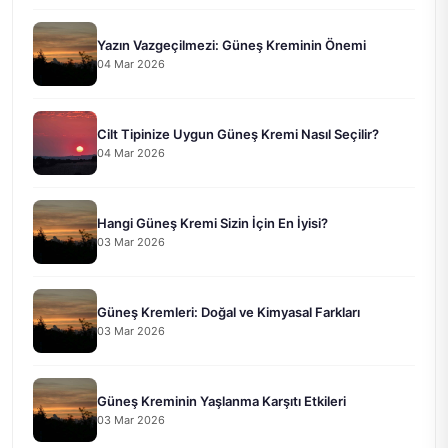
Yazın Vazgeçilmezi: Güneş Kreminin Önemi
04 Mar 2026
Cilt Tipinize Uygun Güneş Kremi Nasıl Seçilir?
04 Mar 2026
Hangi Güneş Kremi Sizin İçin En İyisi?
03 Mar 2026
Güneş Kremleri: Doğal ve Kimyasal Farkları
03 Mar 2026
Güneş Kreminin Yaşlanma Karşıtı Etkileri
03 Mar 2026