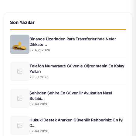
Son Yazılar
Binance Üzerinden Para Transferlerinde Neler
Dikkate...
02 Aug 2026
Telefon Numaranızı Güvenle Öğrenmenin En Kolay
Yolları
29 Jul 2026
Şehirden Şehire En Güvenilir Avukatları Nasıl
Bulabi...
07 Jul 2026
Hukuki Destek Ararken Güvenilir Rehberiniz: En İyi
D...
07 Jul 2026