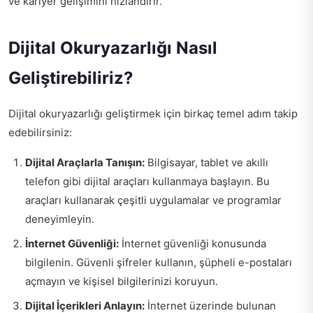
ve kariyer gelişimini hızlandırır.
Dijital Okuryazarlığı Nasıl
Geliştirebiliriz?
Dijital okuryazarlığı geliştirmek için birkaç temel adım takip
edebilirsiniz:
Dijital Araçlarla Tanışın:
Bilgisayar, tablet ve akıllı
telefon gibi dijital araçları kullanmaya başlayın. Bu
araçları kullanarak çeşitli uygulamalar ve programlar
deneyimleyin.
İnternet Güvenliği:
İnternet güvenliği konusunda
bilgilenin. Güvenli şifreler kullanın, şüpheli e-postaları
açmayın ve kişisel bilgilerinizi koruyun.
Dijital İçerikleri Anlayın:
İnternet üzerinde bulunan