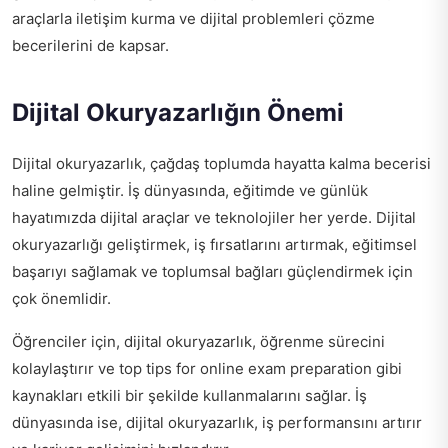
araçlarla iletişim kurma ve dijital problemleri çözme
becerilerini de kapsar.
Dijital Okuryazarlığın Önemi
Dijital okuryazarlık, çağdaş toplumda hayatta kalma becerisi
haline gelmiştir. İş dünyasında, eğitimde ve günlük
hayatımızda dijital araçlar ve teknolojiler her yerde. Dijital
okuryazarlığı geliştirmek, iş fırsatlarını artırmak, eğitimsel
başarıyı sağlamak ve toplumsal bağları güçlendirmek için
çok önemlidir.
Öğrenciler için, dijital okuryazarlık, öğrenme sürecini
kolaylaştırır ve
top tips for online exam preparation
gibi
kaynakları etkili bir şekilde kullanmalarını sağlar. İş
dünyasında ise, dijital okuryazarlık, iş performansını artırır