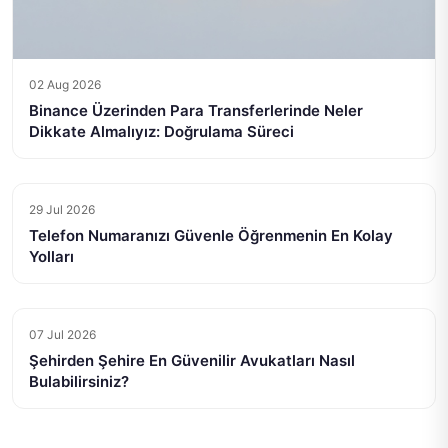
02 Aug 2026
Binance Üzerinden Para Transferlerinde Neler
Dikkate Almalıyız: Doğrulama Süreci
29 Jul 2026
Telefon Numaranızı Güvenle Öğrenmenin En Kolay
Yolları
07 Jul 2026
Şehirden Şehire En Güvenilir Avukatları Nasıl
Bulabilirsiniz?