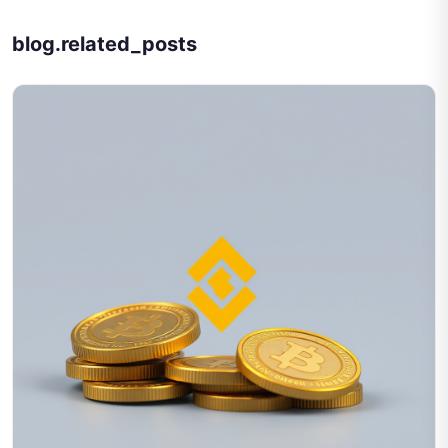
blog.related_posts