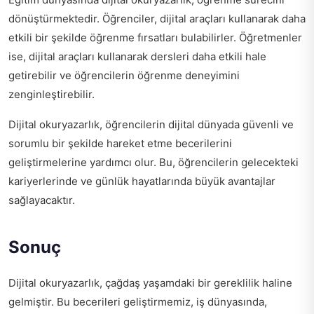
dönüştürmektedir. Öğrenciler, dijital araçları kullanarak daha
etkili bir şekilde öğrenme fırsatları bulabilirler. Öğretmenler
ise, dijital araçları kullanarak dersleri daha etkili hale
getirebilir ve öğrencilerin öğrenme deneyimini
zenginleştirebilir.
Dijital okuryazarlık, öğrencilerin dijital dünyada güvenli ve
sorumlu bir şekilde hareket etme becerilerini
geliştirmelerine yardımcı olur. Bu, öğrencilerin gelecekteki
kariyerlerinde ve günlük hayatlarında büyük avantajlar
sağlayacaktır.
Sonuç
Dijital okuryazarlık, çağdaş yaşamdaki bir gereklilik haline
gelmiştir. Bu becerileri geliştirmemiz, iş dünyasında,