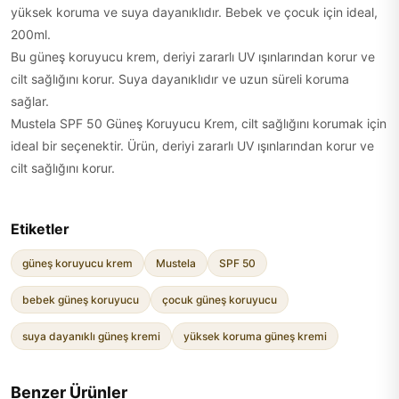
yüksek koruma ve suya dayanıklıdır. Bebek ve çocuk için ideal,
200ml.
Bu güneş koruyucu krem, deriyi zararlı UV ışınlarından korur ve
cilt sağlığını korur. Suya dayanıklıdır ve uzun süreli koruma
sağlar.
Mustela SPF 50 Güneş Koruyucu Krem, cilt sağlığını korumak için
ideal bir seçenektir. Ürün, deriyi zararlı UV ışınlarından korur ve
cilt sağlığını korur.
Etiketler
güneş koruyucu krem
Mustela
SPF 50
bebek güneş koruyucu
çocuk güneş koruyucu
suya dayanıklı güneş kremi
yüksek koruma güneş kremi
Benzer Ürünler