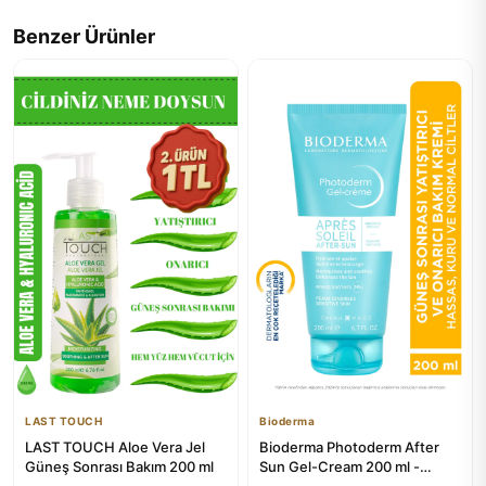
Benzer Ürünler
LAST TOUCH
Bioderma
LAST TOUCH Aloe Vera Jel
Bioderma Photoderm After
Güneş Sonrası Bakım 200 ml
Sun Gel-Cream 200 ml -