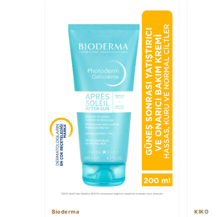
Bioderma
KIKO