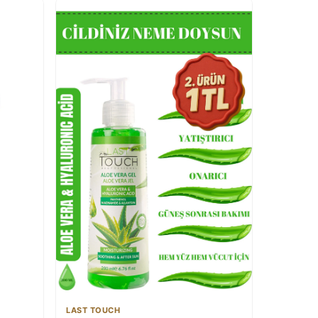
LAST TOUCH