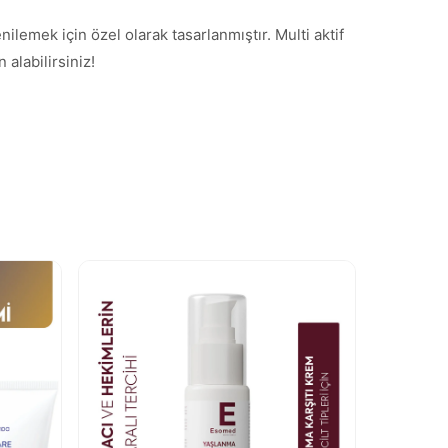
lemek için özel olarak tasarlanmıştır. Multi aktif
alabilirsiniz!