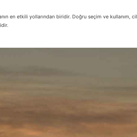
ın en etkili yollarından biridir. Doğru seçim ve kullanım, cil
dir.