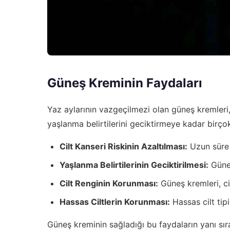
Güneş Kreminin Faydaları
Yaz aylarının vazgeçilmezi olan güneş kremleri,
yaşlanma belirtilerini geciktirmeye kadar birço
Cilt Kanseri Riskinin Azaltılması:
Uzun süre g
Yaşlanma Belirtilerinin Geciktirilmesi:
Güneş
Cilt Renginin Korunması:
Güneş kremleri, ci
Hassas Ciltlerin Korunması:
Hassas cilt tipi
Güneş kreminin sağladığı bu faydaların yanı sır