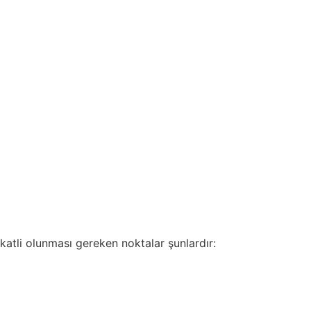
ikkatli olunması gereken noktalar şunlardır: