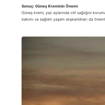
Sonuç: Güneş Kreminin Önemi
Güneş kremi, yaz aylarında cilt sağlığını koruman
bakımı ve sağlıklı yaşam alışkanlıkları da önemli