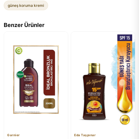
güneş koruma kremi
Benzer Ürünler
Garnier
Eda Taşpınar