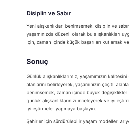
Disiplin ve Sabır
Yeni alışkanlıkları benimsemek, disiplin ve sabır
yaşamınızda düzenli olarak bu alışkanlıkları uy
için, zaman içinde küçük başarıları kutlamak ve
Sonuç
Günlük alışkanlıklarımız, yaşamımızın kalitesini 
alanlarını belirleyerek, yaşamınızın çeşitli alanla
benimsemek, zaman içinde büyük değişiklikler yar
günlük alışkanlıklarınızı inceleyerek ve iyileştir
iyileştirmeler yapmaya başlayın.
Şehirler için sürdürülebilir yaşam modelleri arı