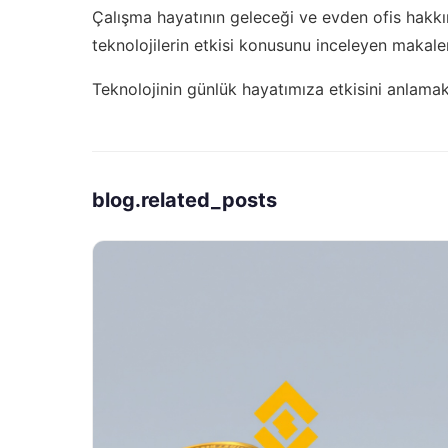
Çalışma hayatının geleceği ve evden ofis hakkı
teknolojilerin etkisi
konusunu inceleyen makale
Teknolojinin günlük hayatımıza etkisini anlama
blog.related_posts