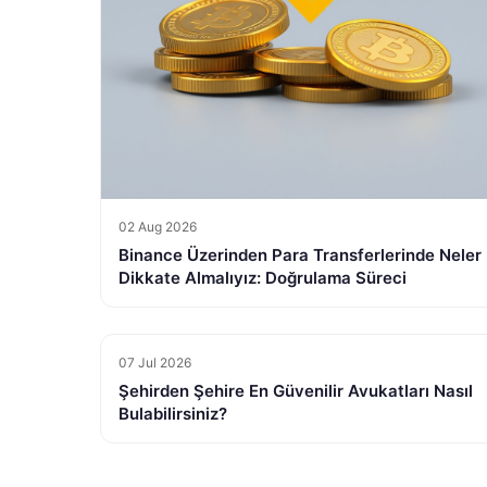
02 Aug 2026
Binance Üzerinden Para Transferlerinde Neler
Dikkate Almalıyız: Doğrulama Süreci
07 Jul 2026
Şehirden Şehire En Güvenilir Avukatları Nasıl
Bulabilirsiniz?