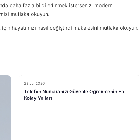
nda daha fazla bilgi edinmek isterseniz,
modern
mizi mutlaka okuyun.
k için
hayatımızı nasıl değiştirdi
makalesini mutlaka okuyun.
29 Jul 2026
Telefon Numaranızı Güvenle Öğrenmenin En
Kolay Yolları