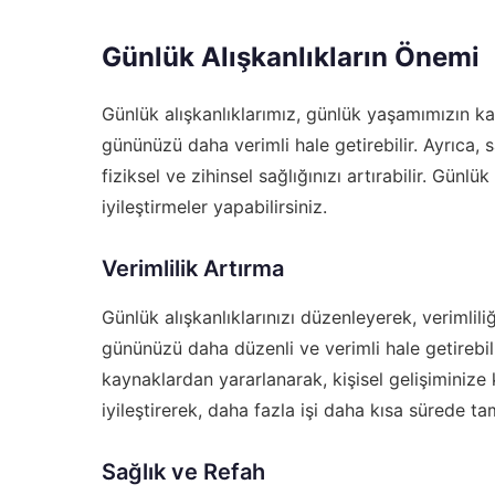
Günlük Alışkanlıkların Önemi
Günlük alışkanlıklarımız, günlük yaşamımızın ka
gününüzü daha verimli hale getirebilir. Ayrıca, 
fiziksel ve zihinsel sağlığınızı artırabilir. Günlü
iyileştirmeler yapabilirsiniz.
Verimlilik Artırma
Günlük alışkanlıklarınızı düzenleyerek, verimliliğ
gününüzü daha düzenli ve verimli hale getirebili
kaynaklardan yararlanarak, kişisel gelişiminize 
iyileştirerek, daha fazla işi daha kısa sürede t
Sağlık ve Refah