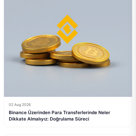
02 Aug 2026
Binance Üzerinden Para Transferlerinde Neler
Dikkate Almalıyız: Doğrulama Süreci