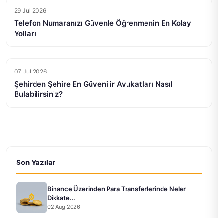
29 Jul 2026
Telefon Numaranızı Güvenle Öğrenmenin En Kolay
Yolları
07 Jul 2026
Şehirden Şehire En Güvenilir Avukatları Nasıl
Bulabilirsiniz?
Son Yazılar
Binance Üzerinden Para Transferlerinde Neler
Dikkate...
02 Aug 2026