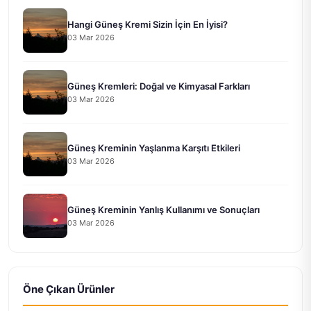
Hangi Güneş Kremi Sizin İçin En İyisi?
03 Mar 2026
Güneş Kremleri: Doğal ve Kimyasal Farkları
03 Mar 2026
Güneş Kreminin Yaşlanma Karşıtı Etkileri
03 Mar 2026
Güneş Kreminin Yanlış Kullanımı ve Sonuçları
03 Mar 2026
Öne Çıkan Ürünler