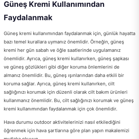
Güneş Kremi Kullanımından
Faydalanmak
Güneş kremi kullanımından faydalanmak için, günlük hayatta
bazı temel kurallara uymanız önemlidir. Örneğin, güneş
kremi her gün sabah ve öğle saatlerinde uygulamanız
önemlidir. Ayrıca, güneş kremi kullanırken, güneş şapkası
ve güneş gözlükleri gibi diğer koruma önlemlerini de
almanız önemlidir. Bu, güneş ışınlarından daha etkili bir
koruma sağlar. Ayrıca, güneş kremi kullanırken, cilt
sağlığınızı korumak için düzenli olarak cilt bakım ürünleri
kullanmanız önemlidir. Bu, cilt sağlığınızı korumak ve güneş
kremi kullanımından faydalanmak için çok önemlidir.
Hava durumu outdoor aktivitelerinizi nasıl etkilediğini
öğrenmek için
hava şartlarına göre plan yapın
makalemizi
mutlaka okuyun.