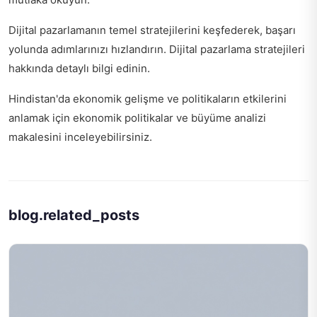
Dijital pazarlamanın temel stratejilerini keşfederek, başarı
yolunda adımlarınızı hızlandırın.
Dijital pazarlama stratejileri
hakkında detaylı bilgi edinin.
Hindistan'da ekonomik gelişme ve politikaların etkilerini
anlamak için
ekonomik politikalar ve büyüme analizi
makalesini inceleyebilirsiniz.
blog.related_posts