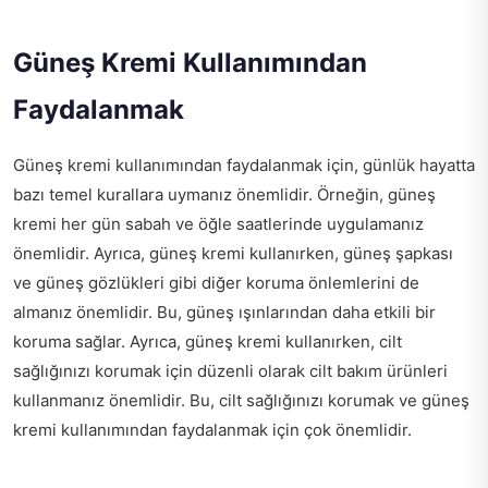
Güneş Kremi Kullanımından
Faydalanmak
Güneş kremi kullanımından faydalanmak için, günlük hayatta
bazı temel kurallara uymanız önemlidir. Örneğin, güneş
kremi her gün sabah ve öğle saatlerinde uygulamanız
önemlidir. Ayrıca, güneş kremi kullanırken, güneş şapkası
ve güneş gözlükleri gibi diğer koruma önlemlerini de
almanız önemlidir. Bu, güneş ışınlarından daha etkili bir
koruma sağlar. Ayrıca, güneş kremi kullanırken, cilt
sağlığınızı korumak için düzenli olarak cilt bakım ürünleri
kullanmanız önemlidir. Bu, cilt sağlığınızı korumak ve güneş
kremi kullanımından faydalanmak için çok önemlidir.