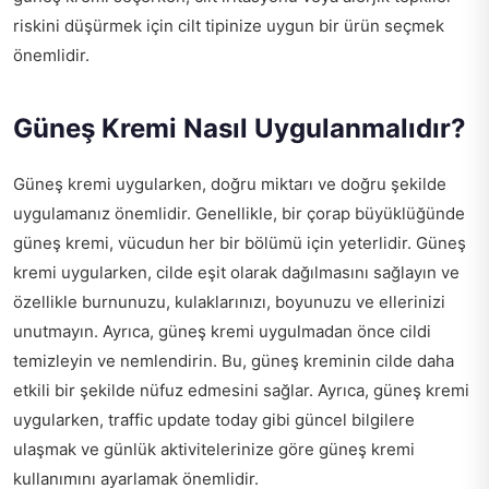
riskini düşürmek için cilt tipinize uygun bir ürün seçmek
önemlidir.
Güneş Kremi Nasıl Uygulanmalıdır?
Güneş kremi uygularken, doğru miktarı ve doğru şekilde
uygulamanız önemlidir. Genellikle, bir çorap büyüklüğünde
güneş kremi, vücudun her bir bölümü için yeterlidir. Güneş
kremi uygularken, cilde eşit olarak dağılmasını sağlayın ve
özellikle burnunuzu, kulaklarınızı, boyunuzu ve ellerinizi
unutmayın. Ayrıca, güneş kremi uygulmadan önce cildi
temizleyin ve nemlendirin. Bu, güneş kreminin cilde daha
etkili bir şekilde nüfuz edmesini sağlar. Ayrıca, güneş kremi
uygularken,
traffic update today
gibi güncel bilgilere
ulaşmak ve günlük aktivitelerinize göre güneş kremi
kullanımını ayarlamak önemlidir.