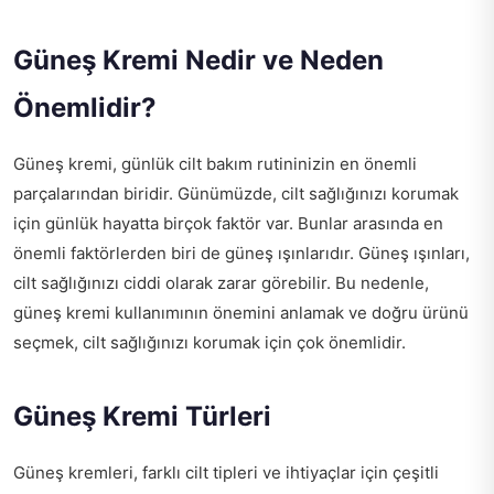
Güneş Kremi Nedir ve Neden
Önemlidir?
Güneş kremi, günlük cilt bakım rutininizin en önemli
parçalarından biridir. Günümüzde, cilt sağlığınızı korumak
için günlük hayatta birçok faktör var. Bunlar arasında en
önemli faktörlerden biri de güneş ışınlarıdır. Güneş ışınları,
cilt sağlığınızı ciddi olarak zarar görebilir. Bu nedenle,
güneş kremi kullanımının önemini anlamak ve doğru ürünü
seçmek, cilt sağlığınızı korumak için çok önemlidir.
Güneş Kremi Türleri
Güneş kremleri, farklı cilt tipleri ve ihtiyaçlar için çeşitli