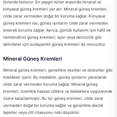
türlerde bulunur. En yaygın türler arasında mineral ve
kimyasal güneş kremleri yer alır. Mineral güneş kremleri,
cilde zarar vermeden doğal bir koruma sağlar. Kimyasal
güneş kremleri ise, güneş ışınlarını cilde zarar vermeden
emerek koruma sağlar. Ayrıca, günlük kullanım için hafif ve
nemlendirici güneş kremleri, spor veya denizcilik gibi
aktiviteler için sudayanıklı güneş kremleri de mevcuttur.
Mineral Güneş Kremleri
Mineral güneş kremleri, genellikle oksitler ve dioksitler gibi
maddeler içerir. Bu maddeler, güneş ışınlarını yansıtarak
cilde zarar vermeden koruma sağlar. Mineral güneş
kremleri, özellikle hassas ciltlere ve bebeklere uygulanmak
üzere tasarlanmıştır. Bu tür güneş kremleri, cilde zarar
vermeden doğal bir koruma sağlar ve genellikle alerjik
tepkiler veya cilt iritasyonu riski düşüktür.