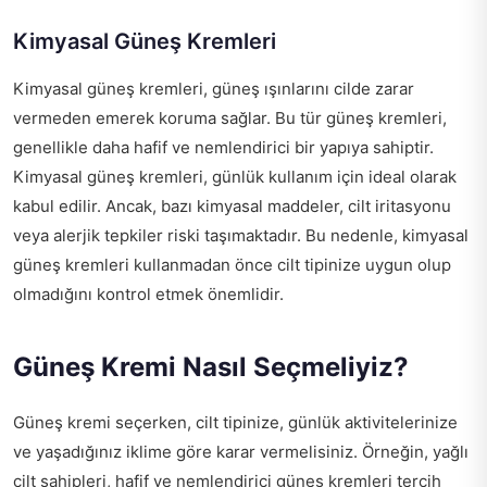
Kimyasal Güneş Kremleri
Kimyasal güneş kremleri, güneş ışınlarını cilde zarar
vermeden emerek koruma sağlar. Bu tür güneş kremleri,
genellikle daha hafif ve nemlendirici bir yapıya sahiptir.
Kimyasal güneş kremleri, günlük kullanım için ideal olarak
kabul edilir. Ancak, bazı kimyasal maddeler, cilt iritasyonu
veya alerjik tepkiler riski taşımaktadır. Bu nedenle, kimyasal
güneş kremleri kullanmadan önce cilt tipinize uygun olup
olmadığını kontrol etmek önemlidir.
Güneş Kremi Nasıl Seçmeliyiz?
Güneş kremi seçerken, cilt tipinize, günlük aktivitelerinize
ve yaşadığınız iklime göre karar vermelisiniz. Örneğin, yağlı
cilt sahipleri, hafif ve nemlendirici güneş kremleri tercih