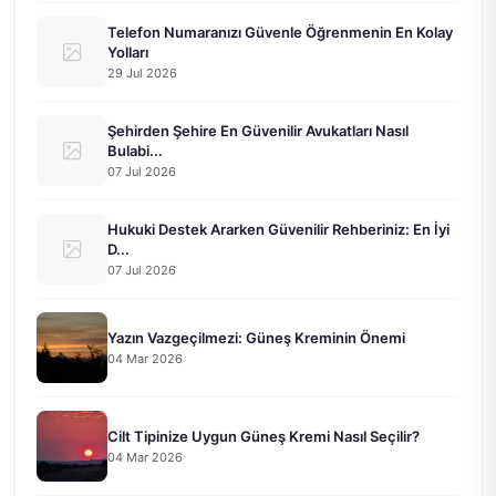
Telefon Numaranızı Güvenle Öğrenmenin En Kolay
Yolları
29 Jul 2026
Şehirden Şehire En Güvenilir Avukatları Nasıl
Bulabi...
07 Jul 2026
Hukuki Destek Ararken Güvenilir Rehberiniz: En İyi
D...
07 Jul 2026
Yazın Vazgeçilmezi: Güneş Kreminin Önemi
04 Mar 2026
Cilt Tipinize Uygun Güneş Kremi Nasıl Seçilir?
04 Mar 2026